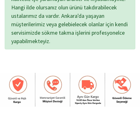
Hangi ilde olursanız olun ürünü takdırabilecek
ustalarımız da vardır. Ankara'da yaşayan
müşterilerimiz veya gelebielecek olanlar için kendi
servisimizde sökme takma işlerini profesyonelce
yapabilmekteyiz.