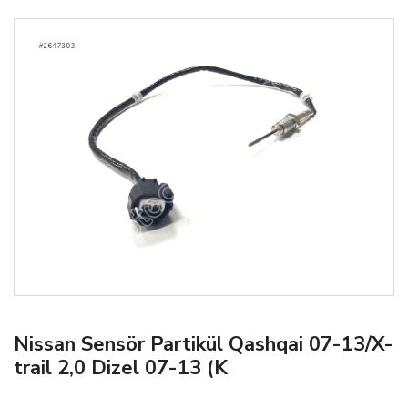
Nissan Sensör Partikül Qashqai 07-13/X-
trail 2,0 Dizel 07-13 (K