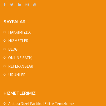
SAYFALAR
HAKKIMIZDA
HİZMETLER
BLOG
ONLİNE SATIŞ
REFERANSLAR
ÜRÜNLER
HİZMETLERİMİZ
Ankara Dizel Partikül Filtre Temizleme