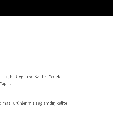
ınız, En Uygun ve Kaliteli Yedek
Yapın.
olmaz. Ürünlerimiz sağlamdır, kalite