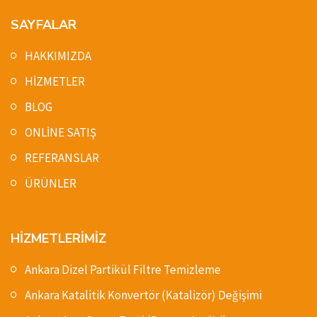
SAYFALAR
HAKKIMIZDA
HİZMETLER
BLOG
ONLİNE SATIŞ
REFERANSLAR
ÜRÜNLER
HİZMETLERİMİZ
Ankara Dizel Partikül Filtre Temizleme
Ankara Katalitik Konvertör (Katalizör) Değişimi