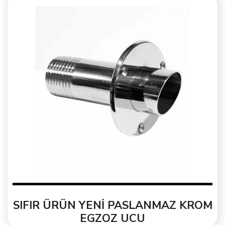
SIFIR ÜRÜN YENİ PASLANMAZ KROM
EGZOZ UCU