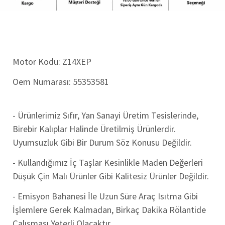
Motor Kodu:
Z14XEP
Oem Numarası: 55353581
- Ürünlerimiz Sıfır, Yan Sanayi Üretim Tesislerinde,
Birebir Kalıplar Halinde Üretilmiş Ürünlerdir.
Uyumsuzluk Gibi Bir Durum
Söz Konusu Değildir.
- Kullandığımız İç Taşlar Kesinlikle Maden Değerleri
Düşük Çin Malı Ürünler Gibi Kalitesiz Ürünler Değildir.
- Emisyon Bahanesi İle Uzun Süre Araç Isıtma Gibi
İşlemlere Gerek Kalmadan, Birkaç Dakika Rölantide
Çalışması Yeterli Olacaktır.