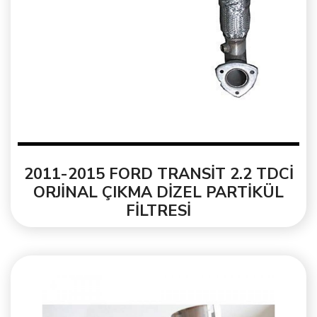
2011-2015 FORD TRANSİT 2.2 TDCİ
ORJİNAL ÇIKMA DİZEL PARTİKÜL
FİLTRESİ