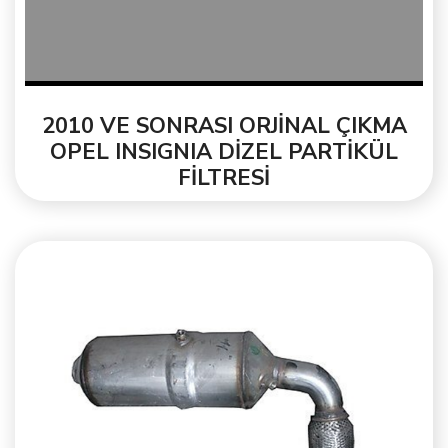
2010 VE SONRASI ORJİNAL ÇIKMA
OPEL INSIGNIA DİZEL PARTİKÜL
FİLTRESİ