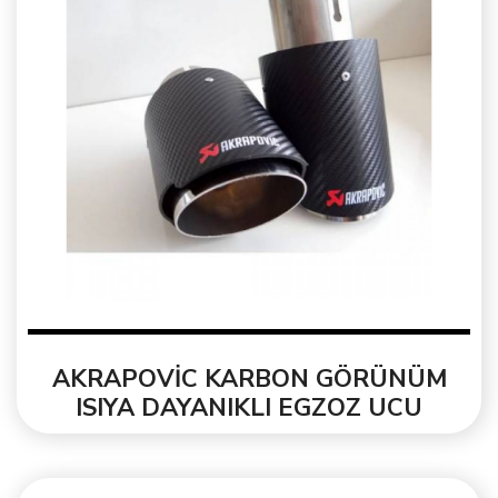
AKRAPOVİC KARBON GÖRÜNÜM
ISIYA DAYANIKLI EGZOZ UCU