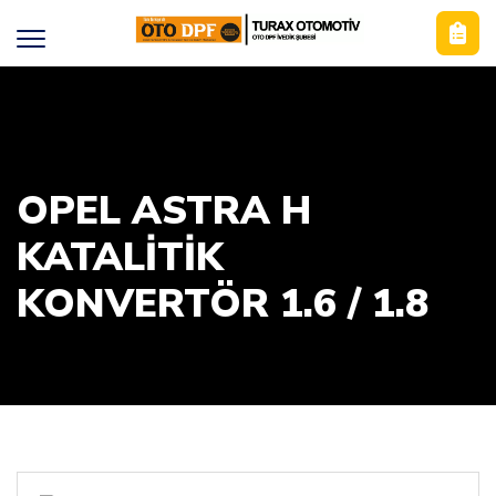
OPEL ASTRA H
KATALİTİK
KONVERTÖR 1.6 / 1.8