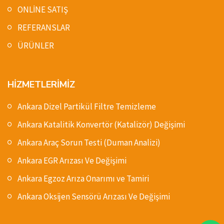
ONLİNE SATIŞ
REFERANSLAR
ÜRÜNLER
HİZMETLERİMİZ
Ankara Dizel Partikül Filtre Temizleme
Ankara Katalitik Konvertör (Katalizör) Değişimi
Ankara Araç Sorun Testi (Duman Analizi)
Ankara EGR Arızası Ve Değişimi
Ankara Egzoz Arıza Onarımı ve Tamiri
Ankara Oksijen Sensörü Arızası Ve Değişimi