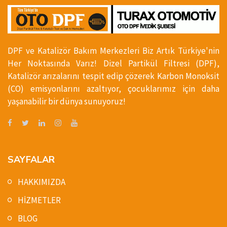
DPF ve Katalizör Bakım Merkezleri Biz Artık Türkiye'nin
Her Noktasında Varız! Dizel Partikül Filtresi (DPF),
Katalizör arızalarını tespit edip çözerek Karbon Monoksit
(CO) emisyonlarını azaltıyor, çocuklarımız için daha
yaşanabilir bir dünya sunuyoruz!
SAYFALAR
HAKKIMIZDA
HİZMETLER
BLOG