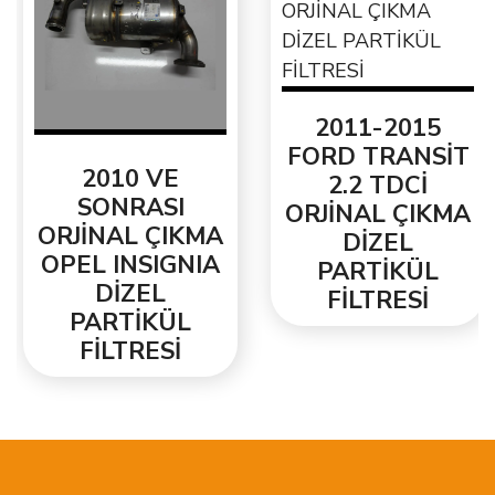
2011-2015
FORD TRANSİT
2010 VE
2.2 TDCİ
SONRASI
ORJİNAL ÇIKMA
ORJİNAL ÇIKMA
DİZEL
OPEL INSIGNIA
PARTİKÜL
DİZEL
FİLTRESİ
PARTİKÜL
FİLTRESİ