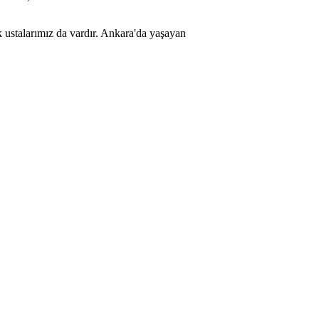
k ustalarımız da vardır. Ankara'da yaşayan