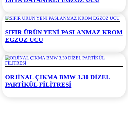
SIFIR ÜRÜN YENİ PASLANMAZ KROM
EGZOZ UCU
ORJİNAL ÇIKMA BMW 3.30 DİZEL
PARTİKÜL FİLİTRESİ