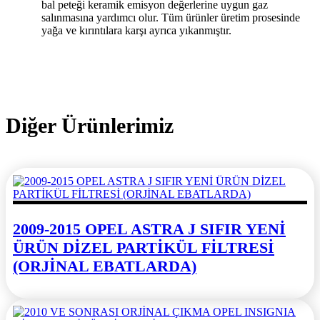
bal peteği keramik emisyon değerlerine uygun gaz
salınmasına yardımcı olur. Tüm ürünler üretim prosesinde
yağa ve kırıntılara karşı ayrıca yıkanmıştır.
Diğer Ürünlerimiz
2009-2015 OPEL ASTRA J SIFIR YENİ
ÜRÜN DİZEL PARTİKÜL FİLTRESİ
(ORJİNAL EBATLARDA)