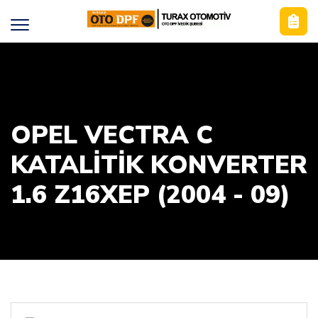
OPEL VECTRA C
KATALİTİK KONVERTER
1.6 Z16XEP (2004 - 09)