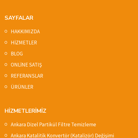
SAYFALAR
HAKKIMIZDA
HİZMETLER
BLOG
ONLİNE SATIŞ
REFERANSLAR
ÜRÜNLER
HİZMETLERİMİZ
Ankara Dizel Partikül Filtre Temizleme
Ankara Katalitik Konvertör (Katalizör) Değişimi