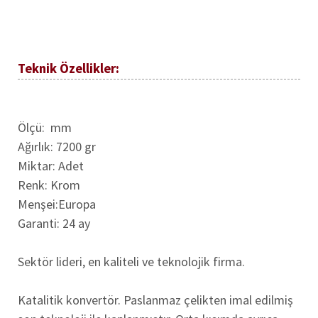
Teknik Özellikler:
Ölçü: mm
Ağırlık: 7200 gr
Miktar: Adet
Renk: Krom
Menşei:Europa
Garanti: 24 ay
Sektör lideri, en kaliteli ve teknolojik firma.
Katalitik konvertör. Paslanmaz çelikten imal edilmiş