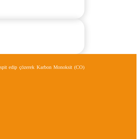
 tespit edip çözerek Karbon Monoksit (CO)