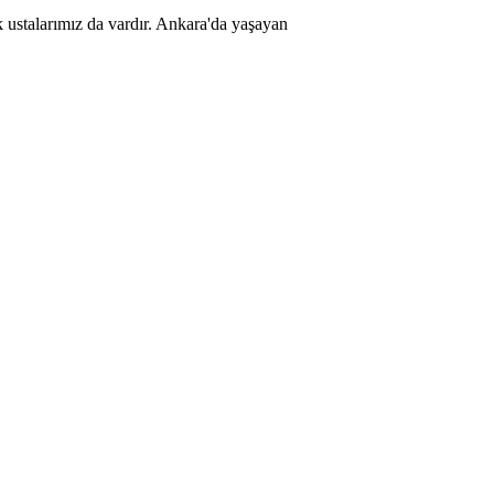
k ustalarımız da vardır. Ankara'da yaşayan