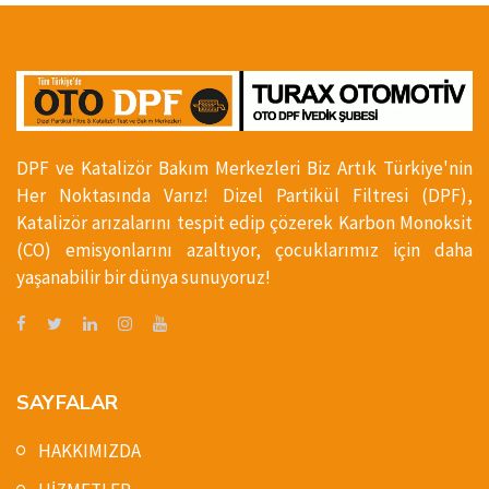
DPF ve Katalizör Bakım Merkezleri Biz Artık Türkiye'nin
Her Noktasında Varız! Dizel Partikül Filtresi (DPF),
Katalizör arızalarını tespit edip çözerek Karbon Monoksit
(CO) emisyonlarını azaltıyor, çocuklarımız için daha
yaşanabilir bir dünya sunuyoruz!
SAYFALAR
HAKKIMIZDA