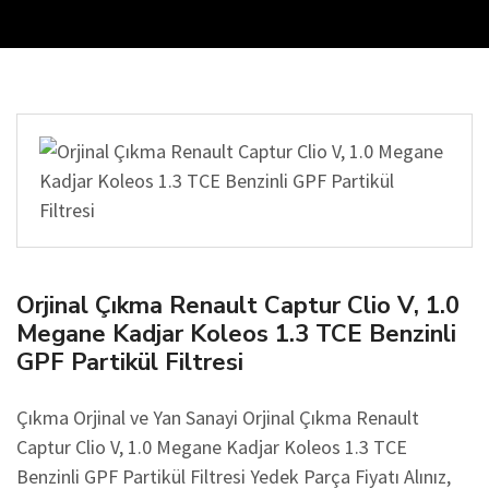
Orjinal Çıkma Renault Captur Clio V, 1.0
Megane Kadjar Koleos 1.3 TCE Benzinli
GPF Partikül Filtresi
Çıkma Orjinal ve Yan Sanayi Orjinal Çıkma Renault
Captur Clio V, 1.0 Megane Kadjar Koleos 1.3 TCE
Benzinli GPF Partikül Filtresi Yedek Parça Fiyatı Alınız,