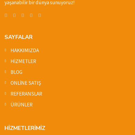
yaşanabilir bir dünya sunuyoruz!
SAYFALAR
HAKKIMIZDA
HİZMETLER
BLOG
ONLİNE SATIŞ
REFERANSLAR
ÜRÜNLER
HİZMETLERİMİZ