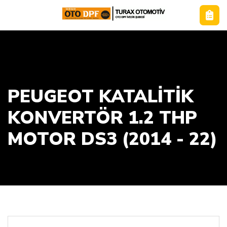
PEUGEOT KATALİTİK
KONVERTÖR 1.2 THP
MOTOR DS3 (2014 - 22)