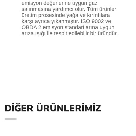
emisyon değerlerine uygun gaz
salınmasına yardımcı olur. Tüm ürünler
üretim prosesinde yağa ve kırıntılara
karşı ayrıca yıkanmıştır. ISO 9002 ve
OBDA 2 emisyon standartlarına uygun
arıza ışığı ile tespit edilebilir bir üründür.
DIĞER ÜRÜNLERIMIZ