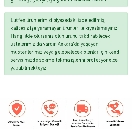
Lütfen ürünlerimizi piyasadaki iade edilmiş,
kalitesiz işe yaramayan ürünler ile kıyaslamayınız.
Hangi ilde olursanız olun ürünü takdırabilecek
ustalarımız da vardır. Ankara'da yaşayan
müşterilerimiz veya gelebielecek olanlar için kendi
servisimizde sökme takma işlerini profesyonelce
yapabilmekteyiz.