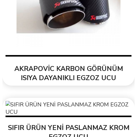
AKRAPOVİC KARBON GÖRÜNÜM
ISIYA DAYANIKLI EGZOZ UCU
SIFIR ÜRÜN YENİ PASLANMAZ KROM
EGZOZ UCU