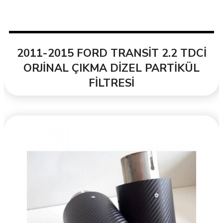
2011-2015 FORD TRANSİT 2.2 TDCİ
ORJİNAL ÇIKMA DİZEL PARTİKÜL
FİLTRESİ