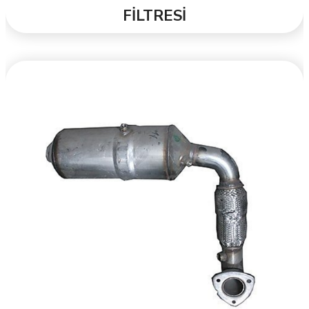
FİLTRESİ