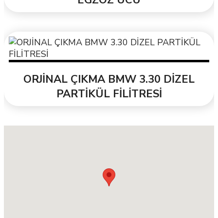
ORJİNAL ÇIKMA BMW 3.30 DİZEL
PARTİKÜL FİLİTRESİ