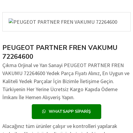
PEUGEOT PARTNER FREN VAKUMU
72264600
Çıkma Orjinal ve Yan Sanayi PEUGEOT PARTNER FREN
VAKUMU 72264600 Yedek Parça Fiyatı Alınız, En Uygun ve
Kaliteli Yedek Parçalar İçin Bizimle İletişime Geçin.
Türkiyenin Her Yerine Ücretsiz Kargo Kapıda Ödeme
İmkanı İle Hemen Alışveriş Yapın.
WHATSAPP SIPARIŞ
Alacağınız tüm ürünler çalışır ve kontrolleri yapılarak