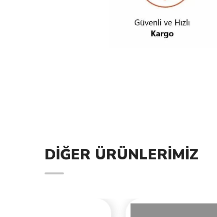
DIĞER ÜRÜNLERIMIZ