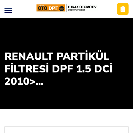
RENAULT PARTİKÜL
FİLTRESİ DPF 1.5 DCİ
2010>...