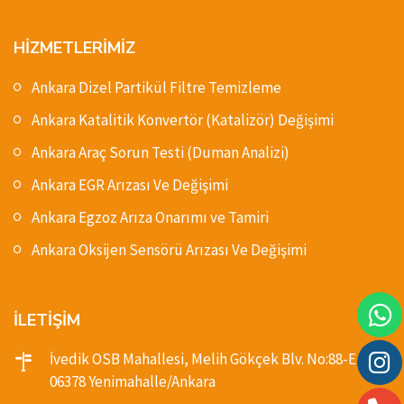
HİZMETLERİMİZ
Ankara Dizel Partikül Filtre Temizleme
Ankara Katalitik Konvertör (Katalizör) Değişimi
Ankara Araç Sorun Testi (Duman Analizi)
Ankara EGR Arızası Ve Değişimi
Ankara Egzoz Arıza Onarımı ve Tamiri
Ankara Oksijen Sensörü Arızası Ve Değişimi
İLETİŞİM
İvedik OSB Mahallesi, Melih Gökçek Blv. No:88-E,
06378 Yenimahalle/Ankara