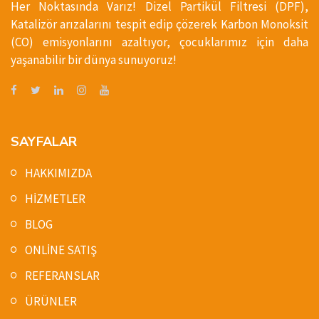
Her Noktasında Varız! Dizel Partikül Filtresi (DPF),
Katalizör arızalarını tespit edip çözerek Karbon Monoksit
(CO) emisyonlarını azaltıyor, çocuklarımız için daha
yaşanabilir bir dünya sunuyoruz!
SAYFALAR
HAKKIMIZDA
HİZMETLER
BLOG
ONLİNE SATIŞ
REFERANSLAR
ÜRÜNLER