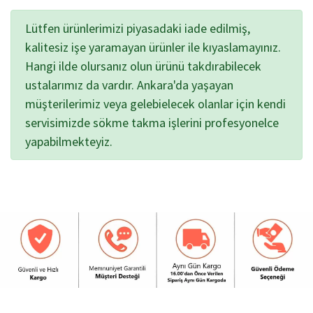
Lütfen ürünlerimizi piyasadaki iade edilmiş,
kalitesiz işe yaramayan ürünler ile kıyaslamayınız.
Hangi ilde olursanız olun ürünü takdırabilecek
ustalarımız da vardır. Ankara'da yaşayan
müşterilerimiz veya gelebielecek olanlar için kendi
servisimizde sökme takma işlerini profesyonelce
yapabilmekteyiz.