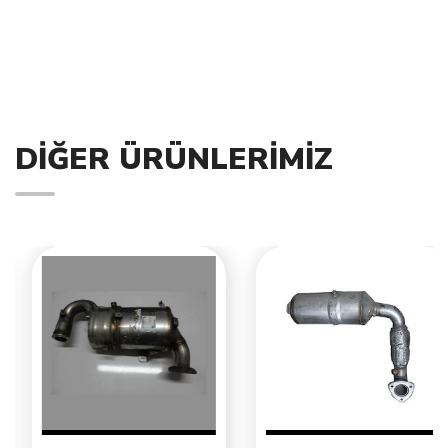
DIĞER ÜRÜNLERIMIZ