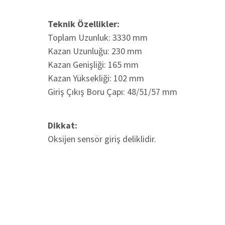
Teknik Özellikler:
Toplam Uzunluk: 3330 mm
Kazan Uzunluğu: 230 mm
Kazan Genişliği: 165 mm
Kazan Yüksekliği: 102 mm
Giriş Çıkış Boru Çapı: 48/51/57 mm
Dikkat:
Oksijen sensör giriş deliklidir.