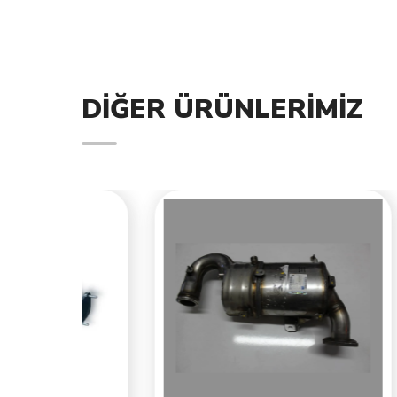
DIĞER ÜRÜNLERIMIZ