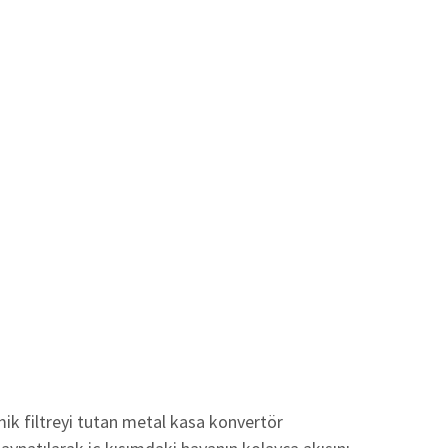
mik filtreyi tutan metal kasa konvertör