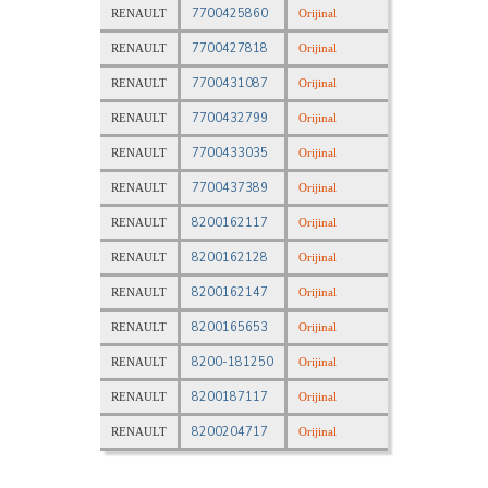
7700425860
RENAULT
Orijinal
7700427818
RENAULT
Orijinal
7700431087
RENAULT
Orijinal
7700432799
RENAULT
Orijinal
7700433035
RENAULT
Orijinal
7700437389
RENAULT
Orijinal
8200162117
RENAULT
Orijinal
8200162128
RENAULT
Orijinal
8200162147
RENAULT
Orijinal
8200165653
RENAULT
Orijinal
8200-181250
RENAULT
Orijinal
8200187117
RENAULT
Orijinal
8200204717
RENAULT
Orijinal