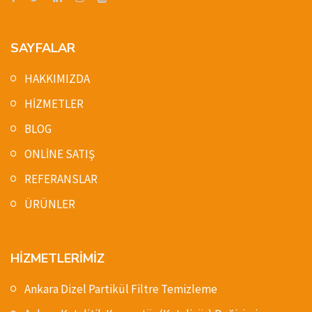
SAYFALAR
HAKKIMIZDA
HİZMETLER
BLOG
ONLİNE SATIŞ
REFERANSLAR
ÜRÜNLER
HİZMETLERİMİZ
Ankara Dizel Partikül Filtre Temizleme