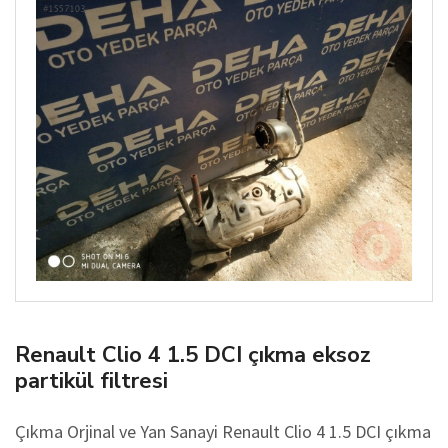
Renault Clio 4 1.5 DCI çıkma eksoz
partikül filtresi
Çıkma Orjinal ve Yan Sanayi Renault Clio 4 1.5 DCI çıkma