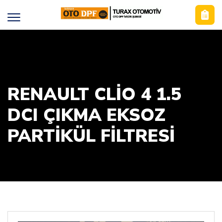
RENAULT CLIO 4 1.5
DCI ÇIKMA EKSOZ
PARTIKÜL FILTRESI