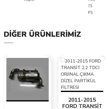
75
PS
DIĞER ÜRÜNLERIMIZ
2011-2015
FORD TRANSİT