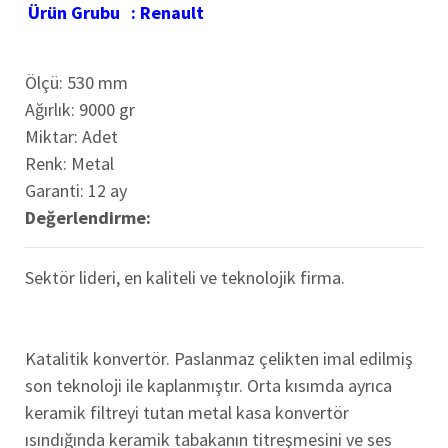
Ürün Grubu
:
Renault
Ölçü: 530 mm
Ağırlık: 9000 gr
Miktar: Adet
Renk: Metal
Garanti: 12 ay
Değerlendirme:
Sektör lideri, en kaliteli ve teknolojik firma.
Katalitik konvertör. Paslanmaz çelikten imal edilmiş
son teknoloji ile kaplanmıştır. Orta kısımda ayrıca
keramik filtreyi tutan metal kasa konvertör
ısındığında keramik tabakanın titreşmesini ve ses