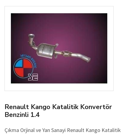
Renault Kango Katalitik Konvertör
Benzinli 1.4
Çıkma Orjinal ve Yan Sanayi Renault Kango Katalitik