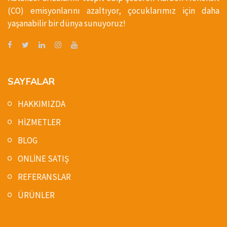
(CO) emisyonlarını azaltıyor, çocuklarımız için daha
yaşanabilir bir dünya sunuyoruz!
SAYFALAR
HAKKIMIZDA
HİZMETLER
BLOG
ONLİNE SATIŞ
REFERANSLAR
ÜRÜNLER