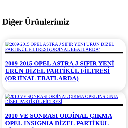
Diğer Ürünlerimiz
2009-2015 OPEL ASTRA J SIFIR YENİ
ÜRÜN DİZEL PARTİKÜL FİLTRESİ
(ORJİNAL EBATLARDA)
2010 VE SONRASI ORJİNAL ÇIKMA
OPEL INSIGNIA DİZEL PARTİKÜL