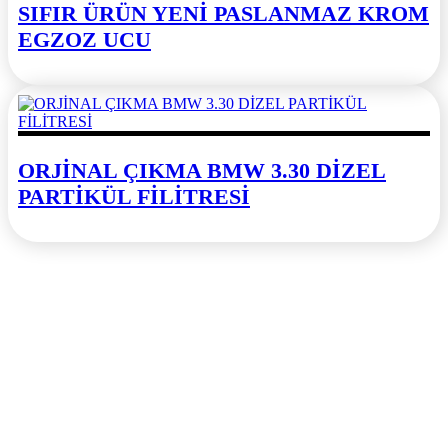
SIFIR ÜRÜN YENİ PASLANMAZ KROM
EGZOZ UCU
ORJİNAL ÇIKMA BMW 3.30 DİZEL
PARTİKÜL FİLİTRESİ