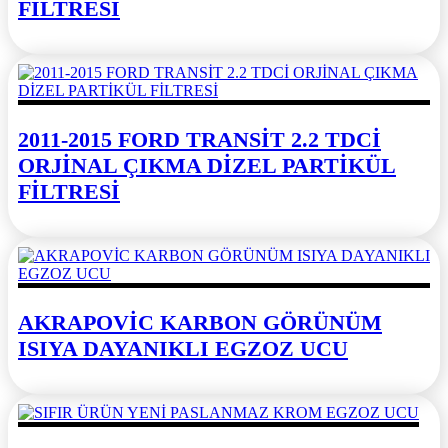
FİLTRESİ
2011-2015 FORD TRANSİT 2.2 TDCİ
ORJİNAL ÇIKMA DİZEL PARTİKÜL
FİLTRESİ
AKRAPOVİC KARBON GÖRÜNÜM
ISIYA DAYANIKLI EGZOZ UCU