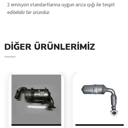
2 emisyon standartlarına uygun arıza ışığı ile tespit
edilebilir bir üründür.
DIĞER ÜRÜNLERIMIZ