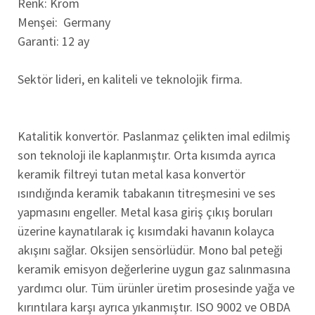
Renk: Krom
Menşei: Germany
Garanti: 12 ay
Sektör lideri, en kaliteli ve teknolojik firma.
Katalitik konvertör. Paslanmaz çelikten imal edilmiş
son teknoloji ile kaplanmıştır. Orta kısımda ayrıca
keramik filtreyi tutan metal kasa konvertör
ısındığında keramik tabakanın titreşmesini ve ses
yapmasını engeller. Metal kasa giriş çıkış boruları
üzerine kaynatılarak iç kısımdaki havanın kolayca
akışını sağlar. Oksijen sensörlüdür. Mono bal peteği
keramik emisyon değerlerine uygun gaz salınmasına
yardımcı olur. Tüm ürünler üretim prosesinde yağa ve
kırıntılara karşı ayrıca yıkanmıştır. ISO 9002 ve OBDA