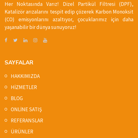
Her Noktasında Varız! Dizel Partikül Filtresi (DPF),
Katalizör arızalarını tespit edip çözerek Karbon Monoksit
(CO) emisyonlarını azaltıyor, çocuklarımız için daha
yaşanabilir bir dünya sunuyoruz!
SAYFALAR
HAKKIMIZDA
HİZMETLER
BLOG
ONLİNE SATIŞ
REFERANSLAR
ÜRÜNLER