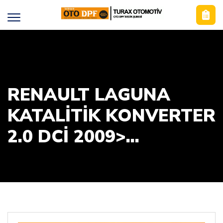
RENAULT LAGUNA
KATALİTİK KONVERTER
2.0 DCİ 2009>...