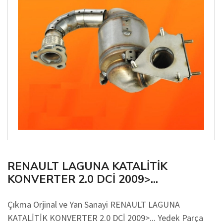
RENAULT LAGUNA KATALİTİK
KONVERTER 2.0 DCİ 2009>...
Çıkma Orjinal ve Yan Sanayi RENAULT LAGUNA
KATALİTİK KONVERTER 2.0 DCİ 2009>... Yedek Parça