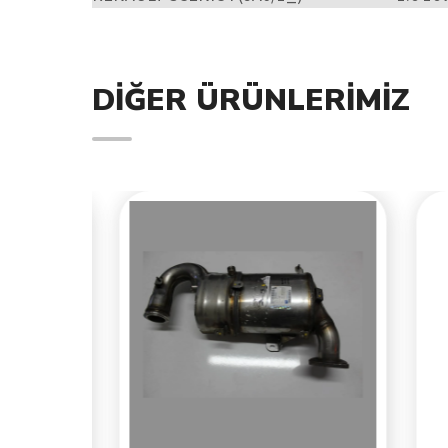
DIĞER ÜRÜNLERIMIZ