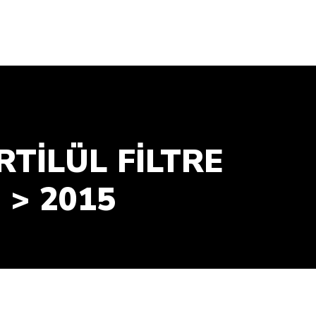
RTİLÜL FİLTRE
 > 2015