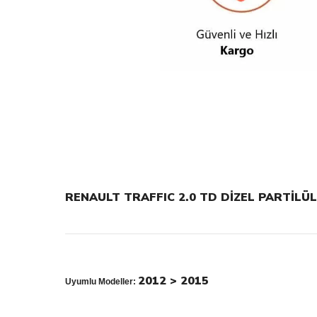
RENAULT TRAFFIC 2.0 TD DİZEL PARTİLÜL
2012 > 2015
Uyumlu Modeller: