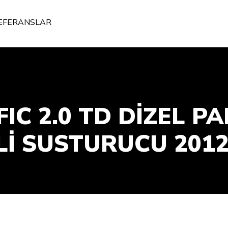
EFERANSLAR
IC 2.0 TD DİZEL PA
Lİ SUSTURUCU 2012