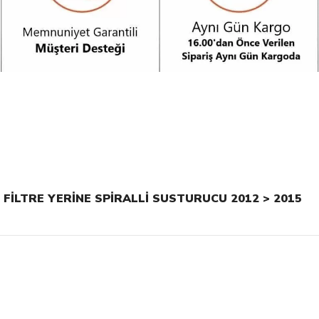
 FİLTRE YERİNE SPİRALLİ SUSTURUCU 2012 > 2015