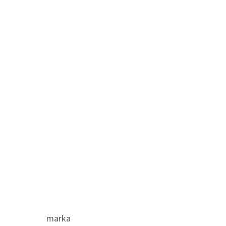
marka