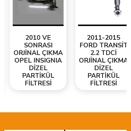
2010 VE
2011-2015
SONRASI
FORD TRANSİT
ORJİNAL ÇIKMA
2.2 TDCİ
OPEL INSIGNIA
ORJİNAL ÇIKMA
DİZEL
DİZEL
PARTİKÜL
PARTİKÜL
FİLTRESİ
FİLTRESİ