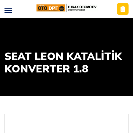
SEAT LEON KATALİTİK
KONVERTER 1.8