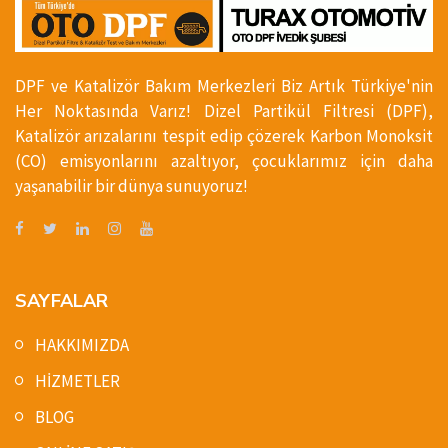
DPF ve Katalizör Bakım Merkezleri Biz Artık Türkiye'nin
Her Noktasında Varız! Dizel Partikül Filtresi (DPF),
Katalizör arızalarını tespit edip çözerek Karbon Monoksit
(CO) emisyonlarını azaltıyor, çocuklarımız için daha
yaşanabilir bir dünya sunuyoruz!
SAYFALAR
HAKKIMIZDA
HİZMETLER
BLOG