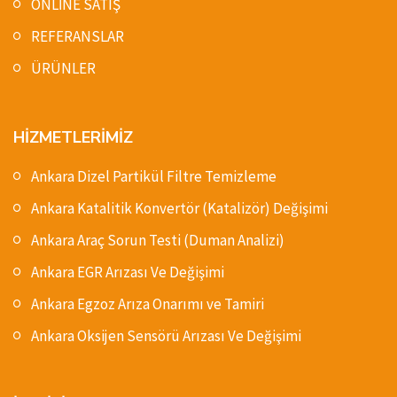
ONLİNE SATIŞ
REFERANSLAR
ÜRÜNLER
HİZMETLERİMİZ
Ankara Dizel Partikül Filtre Temizleme
Ankara Katalitik Konvertör (Katalizör) Değişimi
Ankara Araç Sorun Testi (Duman Analizi)
Ankara EGR Arızası Ve Değişimi
Ankara Egzoz Arıza Onarımı ve Tamiri
Ankara Oksijen Sensörü Arızası Ve Değişimi