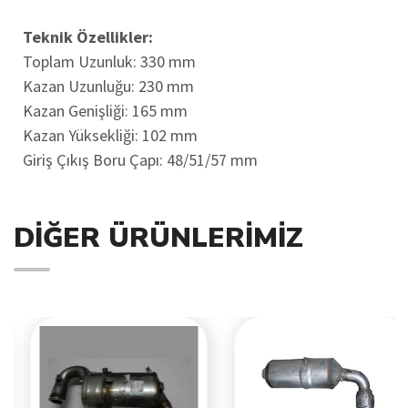
Teknik Özellikler:
Toplam Uzunluk: 330 mm
Kazan Uzunluğu: 230 mm
Kazan Genişliği: 165 mm
Kazan Yüksekliği: 102 mm
Giriş Çıkış Boru Çapı: 48/51/57 mm
DIĞER ÜRÜNLERIMIZ