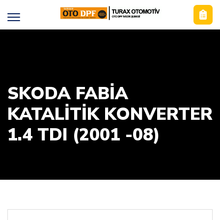
SKODA FABİA
KATALİTİK KONVERTER
1.4 TDI (2001 -08)