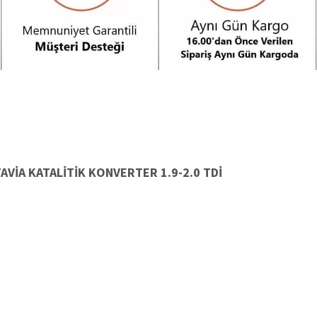
AVİA KATALİTİK KONVERTER 1.9-2.0 TDİ