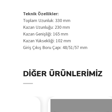
Teknik Özellikler:
Toplam Uzunluk: 330 mm
Kazan Uzunluğu: 230 mm
Kazan Genişliği: 165 mm
Kazan Yüksekliği: 102 mm
Giriş Çıkış Boru Çapı: 48/51/57 mm
DIĞER ÜRÜNLERIMIZ