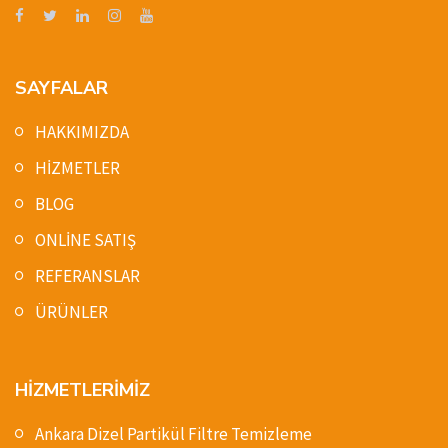
SAYFALAR
HAKKIMIZDA
HİZMETLER
BLOG
ONLİNE SATIŞ
REFERANSLAR
ÜRÜNLER
HİZMETLERİMİZ
Ankara Dizel Partikül Filtre Temizleme