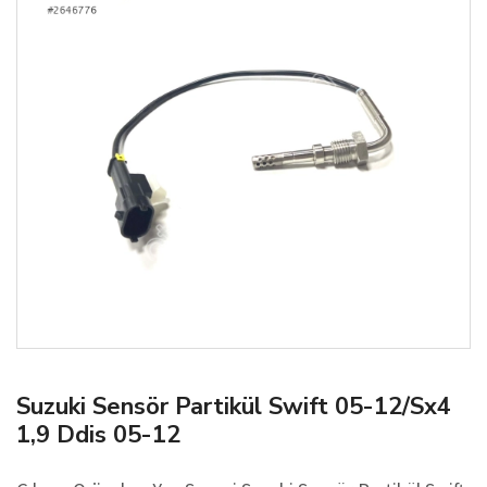
Suzuki Sensör Partikül Swift 05-12/Sx4
1,9 Ddis 05-12