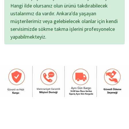
Hangi ilde olursanız olun ürünü takdırabilecek
ustalarımız da vardır. Ankara'da yaşayan
müşterilerimiz veya gelebielecek olanlar için kendi
servisimizde sökme takma işlerini profesyonelce
yapabilmekteyiz.