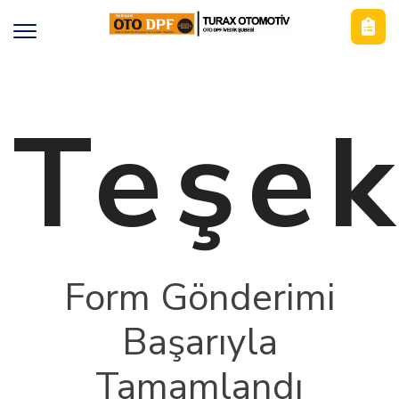
Teşek
Form Gönderimi
Başarıyla
Tamamlandı