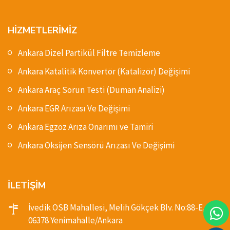
HİZMETLERİMİZ
Ankara Dizel Partikül Filtre Temizleme
Ankara Katalitik Konvertör (Katalizör) Değişimi
Ankara Araç Sorun Testi (Duman Analizi)
Ankara EGR Arızası Ve Değişimi
Ankara Egzoz Arıza Onarımı ve Tamiri
Ankara Oksijen Sensörü Arızası Ve Değişimi
İLETİŞİM
İvedik OSB Mahallesi, Melih Gökçek Blv. No:88-E,
06378 Yenimahalle/Ankara