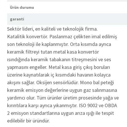
Ürün durumu
garanti
Sektör lideri, en kaliteli ve teknolojik firma.
Katalitik konvertör. Paslanmaz çelikten imal edilmiş
son teknoloji ile kaplanmıştır. Orta kısımda ayrıca
keramik filtreyi tutan metal kasa konvertör
ısındığında keramik tabakanın titreşmesini ve ses
yapmasını engeller. Metal kasa giriş çıkış boruları
üzerine kaynatılarak iç kısımdaki havanın kolayca
akışını sağlar. Oksijen sensörlüdür. Mono bal peteği
keramik emisyon değerlerine uygun gaz salınmasına
yardımcı olur. Tüm ürünler üretim prosesinde yağa ve
kırıntılara karşı ayrıca yıkanmıştır. ISO 9002 ve OBDA
2 emisyon standartlarına uygun arıza ışığı ile tespit
edilebilir bir üründür.