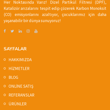
Her Noktasında Varız! Dizel Partikül Filtresi (DPF),
Katalizör arızalarını tespit edip çözerek Karbon Monoksit
(CO) emisyonlarını azaltıyor, çocuklarımız için daha
yaşanabilir bir dünya sunuyoruz!
SAYFALAR
HAKKIMIZDA
HİZMETLER
BLOG
ONLİNE SATIŞ
REFERANSLAR
ÜRÜNLER