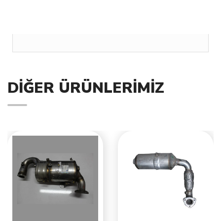
DIĞER ÜRÜNLERIMIZ