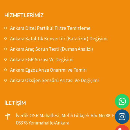
HİZMETLERİMİZ
Ankara Dizel Partikül Filtre Temizleme
Ankara Katalitik Konvertör (Katalizör) Değişimi
Ankara Araç Sorun Testi (Duman Analizi)
Ankara EGR Arızası Ve Değişimi
Ankara Egzoz Arıza Onarımı ve Tamiri
Ankara Oksijen Sensörü Arızası Ve Değişimi
İLETİŞİM
İvedik OSB Mahallesi, Melih Gökçek Blv. No:88-E,
06378 Yenimahalle/Ankara