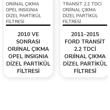
2010 VE
2011-2015
SONRASI
FORD TRANSİT
ORJİNAL ÇIKMA
2.2 TDCİ
OPEL INSIGNIA
ORJİNAL ÇIKMA
DİZEL PARTİKÜL
DİZEL PARTİKÜL
FİLTRESİ
FİLTRESİ