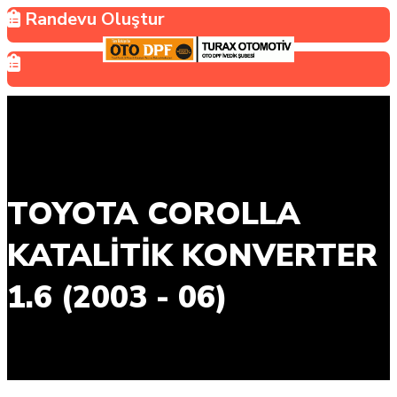
Randevu Oluştur
TOYOTA COROLLA
KATALİTİK KONVERTER
1.6 (2003 - 06)