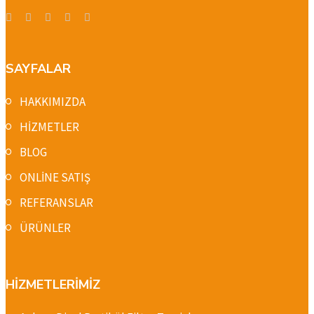
SAYFALAR
HAKKIMIZDA
HİZMETLER
BLOG
ONLİNE SATIŞ
REFERANSLAR
ÜRÜNLER
HİZMETLERİMİZ