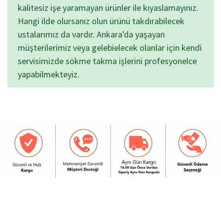
kalitesiz işe yaramayan ürünler ile kıyaslamayınız.
Hangi ilde olursanız olun ürünü takdırabilecek
ustalarımız da vardır. Ankara'da yaşayan
müşterilerimiz veya gelebielecek olanlar için kendi
servisimizde sökme takma işlerini profesyonelce
yapabilmekteyiz.