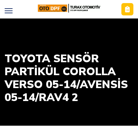
TOYOTA SENSÖR
PARTIKÜL COROLLA
VERSO 05-14/AVENSIS
05-14/RAV4 2