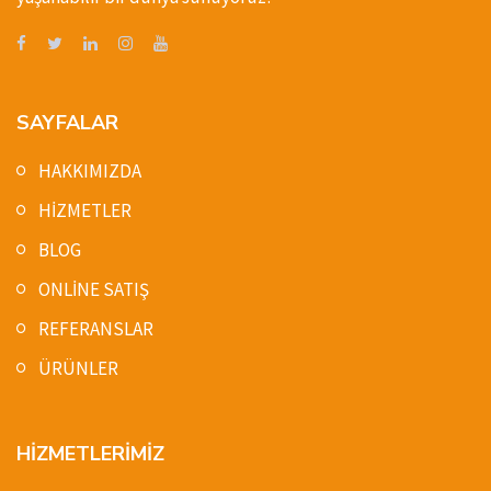
SAYFALAR
HAKKIMIZDA
HİZMETLER
BLOG
ONLİNE SATIŞ
REFERANSLAR
ÜRÜNLER
HİZMETLERİMİZ