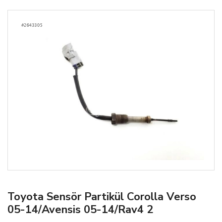
Toyota Sensör Partikül Corolla Verso
05-14/Avensis 05-14/Rav4 2