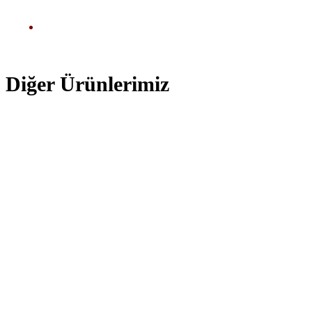
Diğer Ürünlerimiz