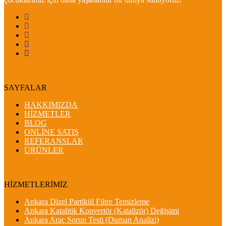
SAYFALAR
HAKKIMIZDA
HİZMETLER
BLOG
ONLİNE SATIŞ
REFERANSLAR
ÜRÜNLER
HİZMETLERİMİZ
Ankara Dizel Partikül Filtre Temizleme
Ankara Katalitik Konvertör (Katalizör) Değişimi
Ankara Araç Sorun Testi (Duman Analizi)