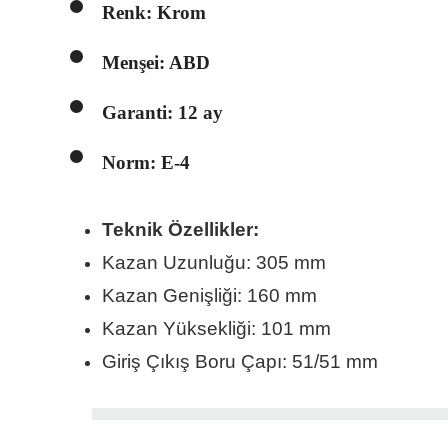
Renk: Krom
Menşei: ABD
Garanti: 12 ay
Norm: E-4
Teknik Özellikler:
Kazan Uzunluğu: 305 mm
Kazan Genişliği: 160 mm
Kazan Yüksekliği: 101 mm
Giriş Çıkış Boru Çapı: 51/51 mm