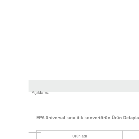
Açıklama
EPA üniversal katalitik konvertörün Ürün Detayla
Ürün adı