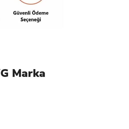
WG Marka