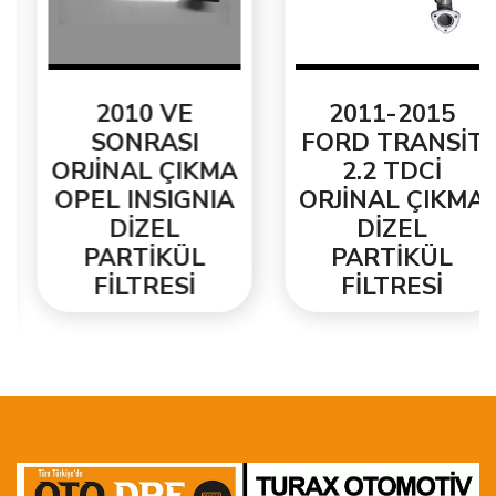
2010 VE
2011-2015
SONRASI
FORD TRANSİT
ORJİNAL ÇIKMA
2.2 TDCİ
OPEL INSIGNIA
ORJİNAL ÇIKMA
DİZEL
DİZEL
PARTİKÜL
PARTİKÜL
FİLTRESİ
FİLTRESİ