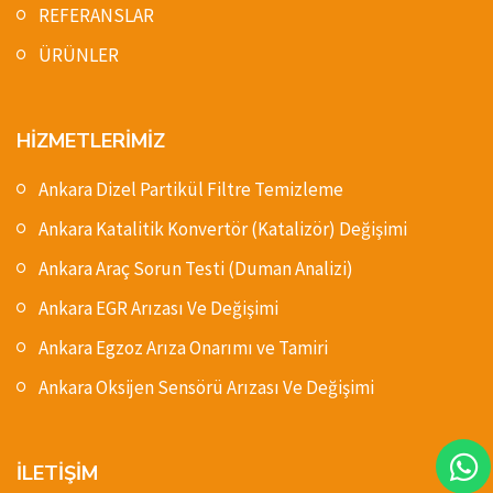
REFERANSLAR
ÜRÜNLER
HİZMETLERİMİZ
Ankara Dizel Partikül Filtre Temizleme
Ankara Katalitik Konvertör (Katalizör) Değişimi
Ankara Araç Sorun Testi (Duman Analizi)
Ankara EGR Arızası Ve Değişimi
Ankara Egzoz Arıza Onarımı ve Tamiri
Ankara Oksijen Sensörü Arızası Ve Değişimi
İLETİŞİM