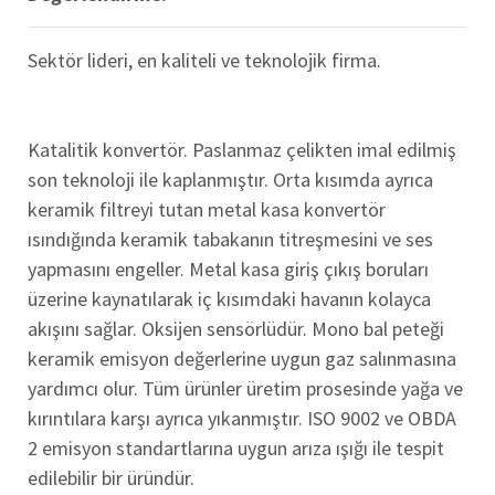
Sektör lideri, en kaliteli ve teknolojik firma.
Katalitik konvertör. Paslanmaz çelikten imal edilmiş
son teknoloji ile kaplanmıştır. Orta kısımda ayrıca
keramik filtreyi tutan metal kasa konvertör
ısındığında keramik tabakanın titreşmesini ve ses
yapmasını engeller. Metal kasa giriş çıkış boruları
üzerine kaynatılarak iç kısımdaki havanın kolayca
akışını sağlar. Oksijen sensörlüdür. Mono bal peteği
keramik emisyon değerlerine uygun gaz salınmasına
yardımcı olur. Tüm ürünler üretim prosesinde yağa ve
kırıntılara karşı ayrıca yıkanmıştır. ISO 9002 ve OBDA
2 emisyon standartlarına uygun arıza ışığı ile tespit
edilebilir bir üründür.