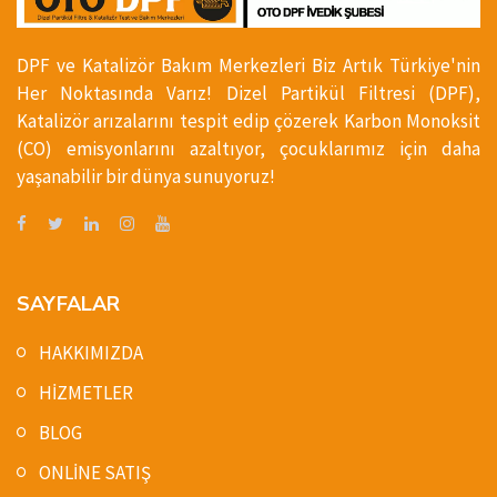
DPF ve Katalizör Bakım Merkezleri Biz Artık Türkiye'nin
Her Noktasında Varız! Dizel Partikül Filtresi (DPF),
Katalizör arızalarını tespit edip çözerek Karbon Monoksit
(CO) emisyonlarını azaltıyor, çocuklarımız için daha
yaşanabilir bir dünya sunuyoruz!
SAYFALAR
HAKKIMIZDA
HİZMETLER
BLOG
ONLİNE SATIŞ