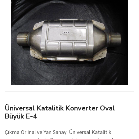
Üniversal Katalitik Konverter Oval
Büyük E-4
Çıkma Orjinal ve Yan Sanayi Üniversal Katalitik