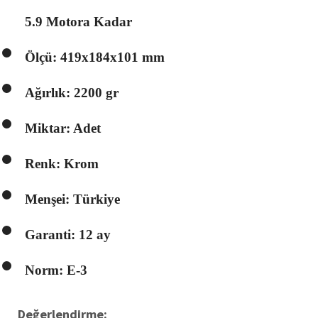
5.9 Motora Kadar
Ölçü: 419x184x101 mm
Ağırlık: 2200 gr
Miktar: Adet
Renk: Krom
Menşei: Türkiye
Garanti: 12 ay
Norm: E-3
Değerlendirme: