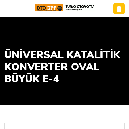
ÜNIVERSAL KATALITIK
KONVERTER OVAL
BÜYÜK E-4