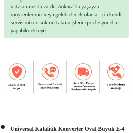
ustalarımız da vardır. Ankara'da yaşayan
müşterilerimiz veya gelebielecek olanlar için kendi
servisimizde sökme takma işlerini profesyonelce
yapabilmekteyiz.
Üniversal Katalitik Konverter Oval Büyük E-4