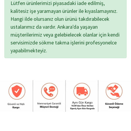
Lütfen ürünlerimizi piyasadaki iade edilmiş,
kalitesiz işe yaramayan ürünler ile kıyaslamayınız.
Hangi ilde olursanız olun ürünü takdırabilecek
ustalarımız da vardır. Ankara'da yaşayan
müşterilerimiz veya gelebielecek olanlar için kendi
servisimizde sökme takma işlerini profesyonelce
yapabilmekteyiz.