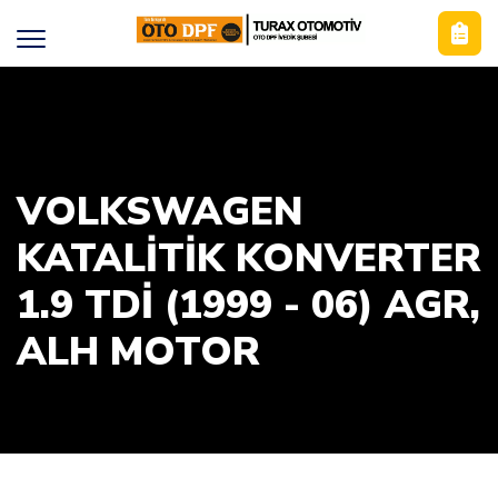
VOLKSWAGEN
KATALİTİK KONVERTER
1.9 TDİ (1999 - 06) AGR,
ALH MOTOR