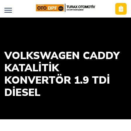
VOLKSWAGEN CADDY
KATALİTİK
KONVERTÖR 1.9 TDİ
DIESEL