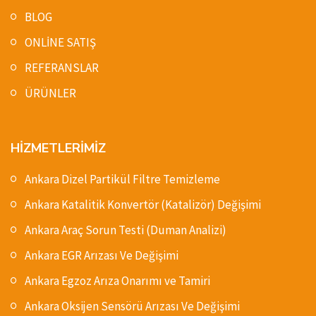
BLOG
ONLİNE SATIŞ
REFERANSLAR
ÜRÜNLER
HİZMETLERİMİZ
Ankara Dizel Partikül Filtre Temizleme
Ankara Katalitik Konvertör (Katalizör) Değişimi
Ankara Araç Sorun Testi (Duman Analizi)
Ankara EGR Arızası Ve Değişimi
Ankara Egzoz Arıza Onarımı ve Tamiri
Ankara Oksijen Sensörü Arızası Ve Değişimi