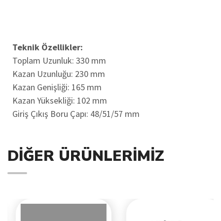
Teknik Özellikler:
Toplam Uzunluk: 330 mm
Kazan Uzunluğu: 230 mm
Kazan Genişliği: 165 mm
Kazan Yüksekliği: 102 mm
Giriş Çıkış Boru Çapı: 48/51/57 mm
DIĞER ÜRÜNLERIMIZ