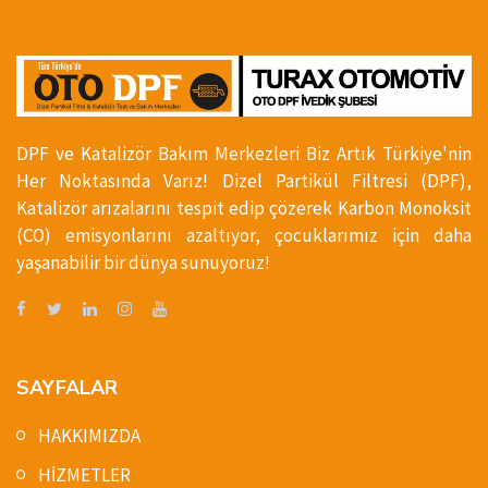
DPF ve Katalizör Bakım Merkezleri Biz Artık Türkiye'nin
Her Noktasında Varız! Dizel Partikül Filtresi (DPF),
Katalizör arızalarını tespit edip çözerek Karbon Monoksit
(CO) emisyonlarını azaltıyor, çocuklarımız için daha
yaşanabilir bir dünya sunuyoruz!
SAYFALAR
HAKKIMIZDA
HİZMETLER