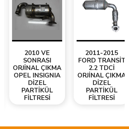
2010 VE
2011-2015
SONRASI
FORD TRANSİT
ORJİNAL ÇIKMA
2.2 TDCİ
OPEL INSIGNIA
ORJİNAL ÇIKMA
DİZEL
DİZEL
PARTİKÜL
PARTİKÜL
FİLTRESİ
FİLTRESİ