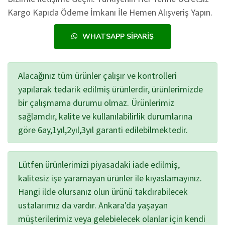
Kargo Kapıda Ödeme İmkanı İle Hemen Alışveriş Yapın.
WHATSAPP SIPARIŞ
Alacağınız tüm ürünler çalışır ve kontrolleri
yapılarak tedarik edilmiş ürünlerdir, ürünlerimizde
bir çalışmama durumu olmaz. Ürünlerimiz
sağlamdır, kalite ve kullanılabilirlik durumlarına
göre 6ay,1yıl,2yıl,3yıl garanti edilebilmektedir.
Lütfen ürünlerimizi piyasadaki iade edilmiş,
kalitesiz işe yaramayan ürünler ile kıyaslamayınız.
Hangi ilde olursanız olun ürünü takdırabilecek
ustalarımız da vardır. Ankara'da yaşayan
müşterilerimiz veya gelebielecek olanlar için kendi