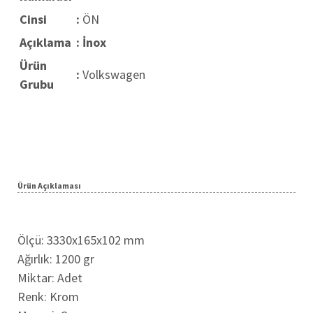
Cinsi
:
ÖN
Açıklama
: İnox
Ürün
:
Volkswagen
Grubu
Ürün Açıklaması
Ölçü: 3330x165x102 mm
Ağırlık: 1200 gr
Miktar: Adet
Renk: Krom