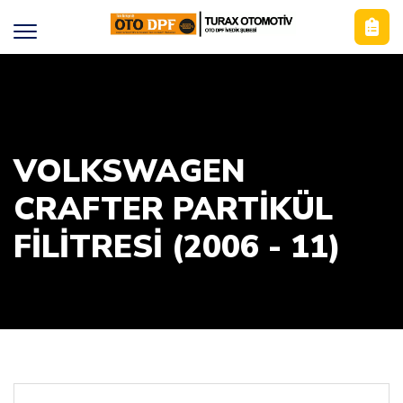
VOLKSWAGEN
CRAFTER PARTIKÜL
FILITRESI (2006 - 11)