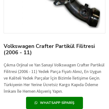
Volkswagen Crafter Partikül Filitresi
(2006 - 11)
Çıkma Orjinal ve Yan Sanayi Volkswagen Crafter Partikül
Filitresi (2006 - 11) Yedek Parça Fiyatı Alınız, En Uygun
ve Kaliteli Yedek Parçalar İçin Bizimle İletişime Geçin.
Türkiyenin Her Yerine Ücretsiz Kargo Kapıda Ödeme
İmkanı İle Hemen Alışveriş Yapın.
WHATSAPP SIPARIŞ