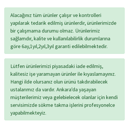
Alacağınız tüm ürünler çalışır ve kontrolleri
yapılarak tedarik edilmiş ürünlerdir, ürünlerimizde
bir çalışmama durumu olmaz. Ürünlerimiz
sağlamdır, kalite ve kullanılabilirlik durumlarına
göre 6ay,1yıl,2yıl,3yıl garanti edilebilmektedir.
Lütfen ürünlerimizi piyasadaki iade edilmiş,
kalitesiz işe yaramayan ürünler ile kıyaslamayınız.
Hangi ilde olursanız olun ürünü takdırabilecek
ustalarımız da vardır. Ankara'da yaşayan
müşterilerimiz veya gelebielecek olanlar için kendi
servisimizde sökme takma işlerini profesyonelce
yapabilmekteyiz.