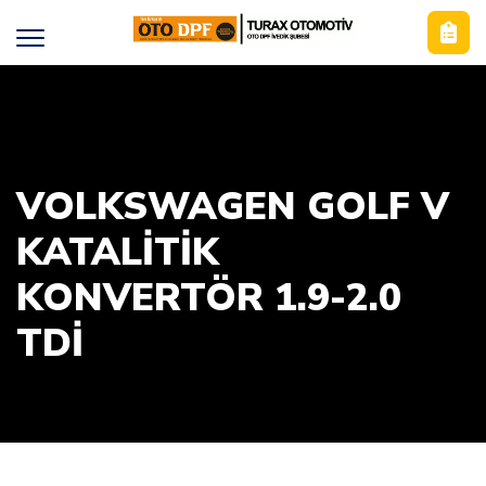
VOLKSWAGEN GOLF V
KATALİTİK
KONVERTÖR 1.9-2.0
TDİ