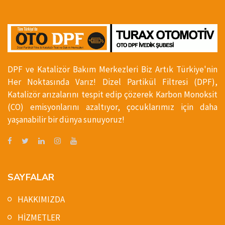
DPF ve Katalizör Bakım Merkezleri Biz Artık Türkiye'nin
Her Noktasında Varız! Dizel Partikül Filtresi (DPF),
Katalizör arızalarını tespit edip çözerek Karbon Monoksit
(CO) emisyonlarını azaltıyor, çocuklarımız için daha
yaşanabilir bir dünya sunuyoruz!
SAYFALAR
HAKKIMIZDA
HİZMETLER