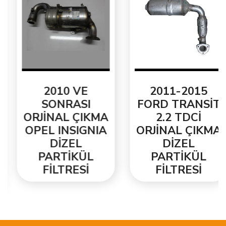
2010 VE
2011-2015
SONRASI
FORD TRANSİT
ORJİNAL ÇIKMA
2.2 TDCİ
OPEL INSIGNIA
ORJİNAL ÇIKMA
DİZEL
DİZEL
PARTİKÜL
PARTİKÜL
FİLTRESİ
FİLTRESİ