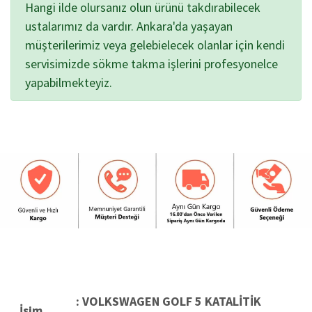
Hangi ilde olursanız olun ürünü takdırabilecek
ustalarımız da vardır. Ankara'da yaşayan
müşterilerimiz veya gelebielecek olanlar için kendi
servisimizde sökme takma işlerini profesyonelce
yapabilmekteyiz.
: VOLKSWAGEN GOLF 5 KATALİTİK
İsim