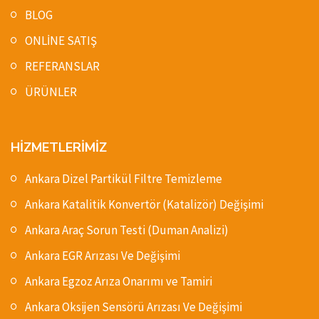
BLOG
ONLİNE SATIŞ
REFERANSLAR
ÜRÜNLER
HİZMETLERİMİZ
Ankara Dizel Partikül Filtre Temizleme
Ankara Katalitik Konvertör (Katalizör) Değişimi
Ankara Araç Sorun Testi (Duman Analizi)
Ankara EGR Arızası Ve Değişimi
Ankara Egzoz Arıza Onarımı ve Tamiri
Ankara Oksijen Sensörü Arızası Ve Değişimi