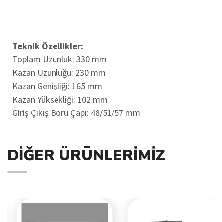
Teknik Özellikler:
Toplam Uzunluk: 330 mm
Kazan Uzunluğu: 230 mm
Kazan Genişliği: 165 mm
Kazan Yüksekliği: 102 mm
Giriş Çıkış Boru Çapı: 48/51/57 mm
DIĞER ÜRÜNLERIMIZ