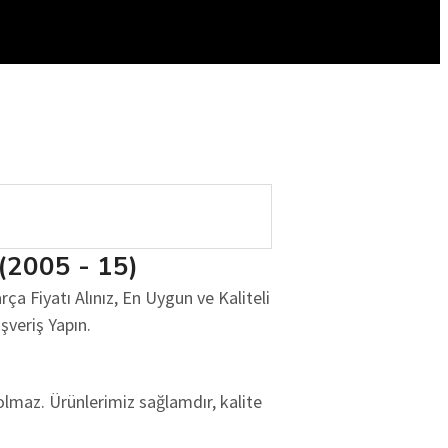
(2005 - 15)
 Fiyatı Alınız, En Uygun ve Kaliteli
şveriş Yapın.
olmaz. Ürünlerimiz sağlamdır, kalite