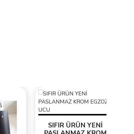
SIFIR ÜRÜN YENİ
PASLANMAZ KROM