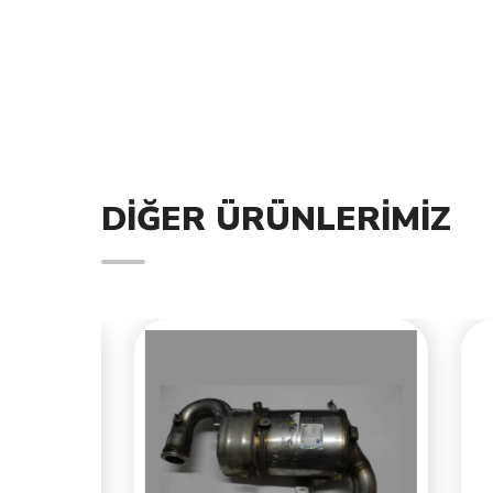
DIĞER ÜRÜNLERIMIZ