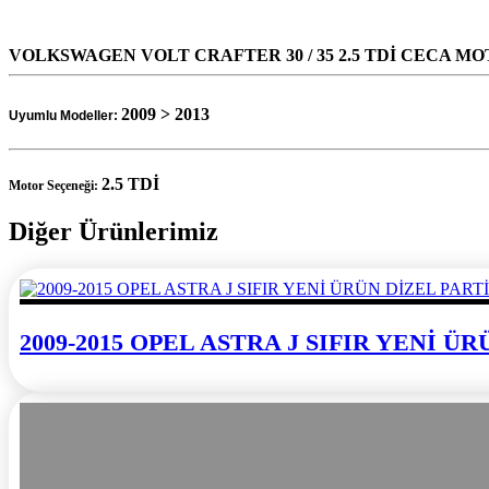
VOLKSWAGEN VOLT CRAFTER 30 / 35 2.5 TDİ CECA MOT
2009 > 2013
Uyumlu Modeller:
2.5 TDİ
Motor Seçeneği:
Diğer Ürünlerimiz
2009-2015 OPEL ASTRA J SIFIR YENİ 