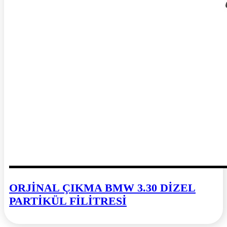
ORJİNAL ÇIKMA BMW 3.30 DİZEL
PARTİKÜL FİLİTRESİ