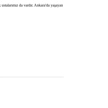
k ustalarımız da vardır. Ankara'da yaşayan