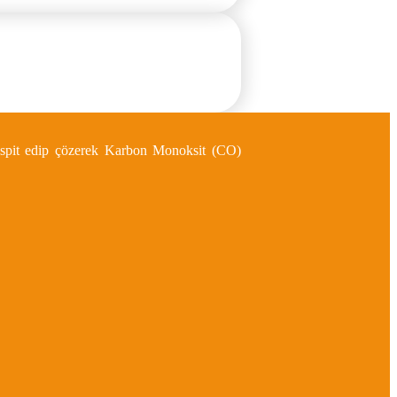
 tespit edip çözerek Karbon Monoksit (CO)