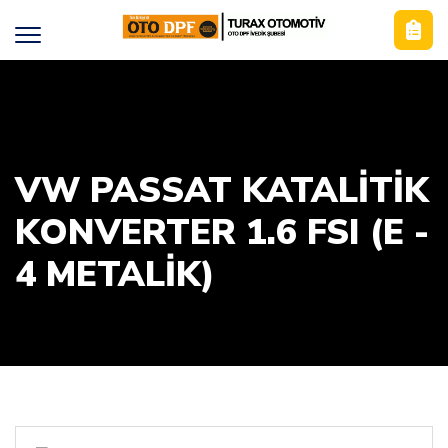
VW PASSAT KATALİTİK
KONVERTER 1.6 FSI (E -
4 METALIK)