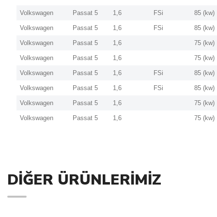
Volkswagen
Passat 5
1,6
FSi
85 (kw)
Volkswagen
Passat 5
1,6
FSi
85 (kw)
Volkswagen
Passat 5
1,6
75 (kw)
Volkswagen
Passat 5
1,6
75 (kw)
Volkswagen
Passat 5
1,6
FSi
85 (kw)
Volkswagen
Passat 5
1,6
FSi
85 (kw)
Volkswagen
Passat 5
1,6
75 (kw)
Volkswagen
Passat 5
1,6
75 (kw)
DIĞER ÜRÜNLERIMIZ