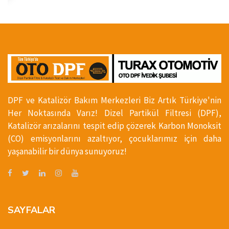
DPF ve Katalizör Bakım Merkezleri Biz Artık Türkiye'nin
Her Noktasında Varız! Dizel Partikül Filtresi (DPF),
Katalizör arızalarını tespit edip çözerek Karbon Monoksit
(CO) emisyonlarını azaltıyor, çocuklarımız için daha
yaşanabilir bir dünya sunuyoruz!
SAYFALAR