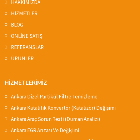
HAKKIMIZDA
HİZMETLER
BLOG
ONLİNE SATIŞ
REFERANSLAR
ÜRÜNLER
HİZMETLERİMİZ
Ankara Dizel Partikül Filtre Temizleme
Ankara Katalitik Konvertör (Katalizör) Değişimi
Ankara Araç Sorun Testi (Duman Analizi)
Ankara EGR Arızası Ve Değişimi