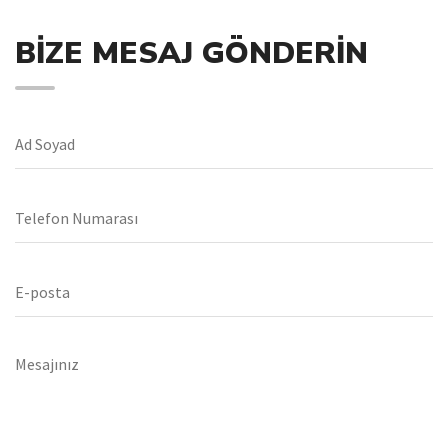
BIZE MESAJ GÖNDERIN