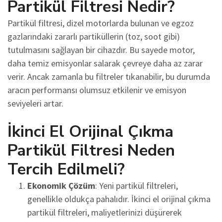
Partikül Filtresi Nedir?
Partikül filtresi, dizel motorlarda bulunan ve egzoz
gazlarındaki zararlı partiküllerin (toz, soot gibi)
tutulmasını sağlayan bir cihazdır. Bu sayede motor,
daha temiz emisyonlar salarak çevreye daha az zarar
verir. Ancak zamanla bu filtreler tıkanabilir, bu durumda
aracın performansı olumsuz etkilenir ve emisyon
seviyeleri artar.
İkinci El Orijinal Çıkma
Partikül Filtresi Neden
Tercih Edilmeli?
Ekonomik Çözüm
: Yeni partikül filtreleri,
genellikle oldukça pahalıdır. İkinci el orijinal çıkma
partikül filtreleri, maliyetlerinizi düşürerek