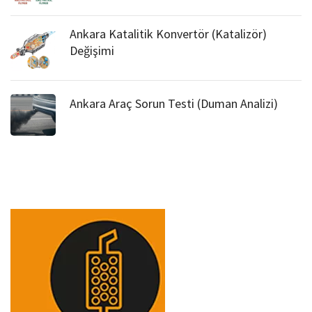
Ankara Katalitik Konvertör (Katalizör)
Değişimi
Ankara Araç Sorun Testi (Duman Analizi)