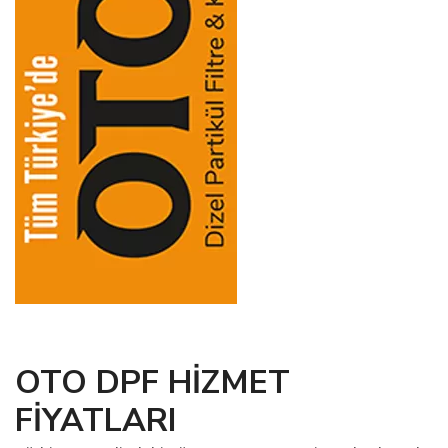
OTO DPF HİZMET
FİYATLARI