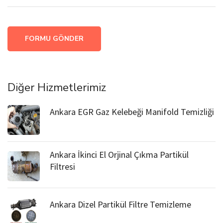
FORMU GÖNDER
Diğer Hizmetlerimiz
Ankara EGR Gaz Kelebeği Manifold Temizliği
Ankara İkinci El Orjinal Çıkma Partikül
Filtresi
Ankara Dizel Partikül Filtre Temizleme