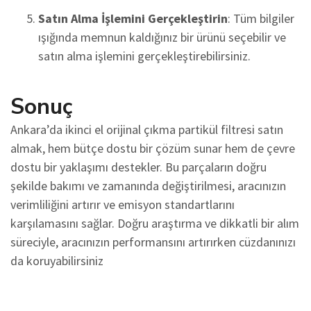
Satın Alma İşlemini Gerçekleştirin
: Tüm bilgiler
ışığında memnun kaldığınız bir ürünü seçebilir ve
satın alma işlemini gerçekleştirebilirsiniz.
Sonuç
Ankara’da ikinci el orijinal çıkma partikül filtresi satın
almak, hem bütçe dostu bir çözüm sunar hem de çevre
dostu bir yaklaşımı destekler. Bu parçaların doğru
şekilde bakımı ve zamanında değiştirilmesi, aracınızın
verimliliğini artırır ve emisyon standartlarını
karşılamasını sağlar. Doğru araştırma ve dikkatli bir alım
süreciyle, aracınızın performansını artırırken cüzdanınızı
da koruyabilirsiniz