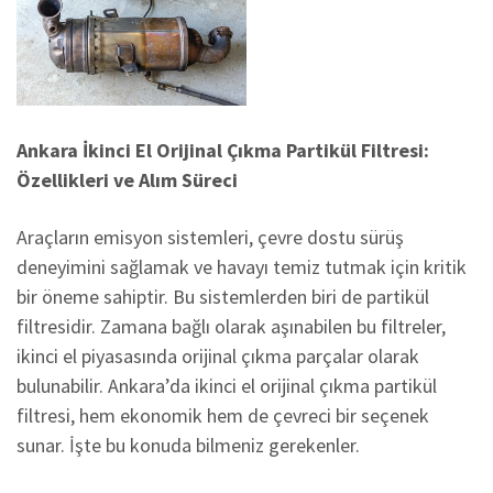
Ankara İkinci El Orijinal Çıkma Partikül Filtresi:
Özellikleri ve Alım Süreci
Araçların emisyon sistemleri, çevre dostu sürüş
deneyimini sağlamak ve havayı temiz tutmak için kritik
bir öneme sahiptir. Bu sistemlerden biri de partikül
filtresidir. Zamana bağlı olarak aşınabilen bu filtreler,
ikinci el piyasasında orijinal çıkma parçalar olarak
bulunabilir. Ankara’da ikinci el orijinal çıkma partikül
filtresi, hem ekonomik hem de çevreci bir seçenek
sunar. İşte bu konuda bilmeniz gerekenler.