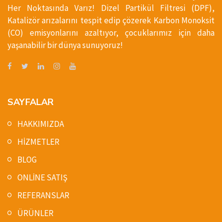
Her Noktasında Varız! Dizel Partikül Filtresi (DPF),
Katalizör arızalarını tespit edip çözerek Karbon Monoksit
(CO) emisyonlarını azaltıyor, çocuklarımız için daha
yaşanabilir bir dünya sunuyoruz!
SAYFALAR
HAKKIMIZDA
HİZMETLER
BLOG
ONLİNE SATIŞ
REFERANSLAR
ÜRÜNLER