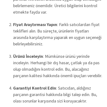
belirlemeniz önemlidir. Üretici bilgilerini kontrol
etmekte fayda var.
Fiyat Araştırması Yapın
: Farklı satıcılardan fiyat
teklifleri alın. Bu süreçte, ürünlerin fiyatları
arasında karşılaştırma yaparak en uygun seçeneği
belirleyebilirsiniz.
Ürünü İnceleyin
: Mümkünse ürünü yerinde
inceleyin. Herhangi bir dış hasar, çatlak ya da pas
olup olmadığını kontrol edin. Bu, alacağınız
parçanın kalitesi hakkında önemli ipuçları verebilir.
Garantiyi Kontrol Edin
: Satıcıdan, aldığınız
parçanın garantisi hakkında bilgi talep edin. Bu,
olası sorunlar karşısında sizi koruyacaktır.