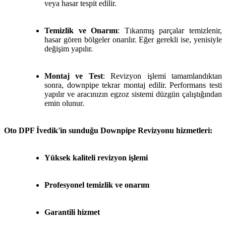
veya hasar tespit edilir.
Temizlik ve Onarım
: Tıkanmış parçalar temizlenir,
hasar gören bölgeler onarılır. Eğer gerekli ise, yenisiyle
değişim yapılır.
Montaj ve Test
: Revizyon işlemi tamamlandıktan
sonra, downpipe tekrar montaj edilir. Performans testi
yapılır ve aracınızın egzoz sistemi düzgün çalıştığından
emin olunur.
Oto DPF İvedik'in sunduğu Downpipe Revizyonu hizmetleri:
Yüksek kaliteli revizyon işlemi
Profesyonel temizlik ve onarım
Garantili hizmet