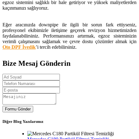
egzoz sistemini sağlıklı bir hale getiriyor ve yüksek maliyetlerden
kaçınmanızı sağlıyoruz.
Eğer aracınızda downpipe ile ilgili bir sorun fark ettiyseniz,
profesyonel ekibimizle iletişime geçerek revizyon hizmetimizden
faydalanabilirsiniz. Performansınızı artırmak, egzoz sisteminizin
verimli çalışmasını sağlamak ve çevre dostu çözümler almak için
Oto DPF İvedik
’i tercih edebilirsiniz.
Bize Mesaj Gönderin
Formu Gönder
Diğer Blog Yazılarımız