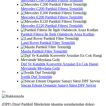
Mercedes C180 Partikül Filtresi Temizliği
Mercedes C200 Partikül Filtresi Temizliği
Mercedes E200 Partikül Filtresi Temizliği
Mercedes E220 Partikül Filtresi Temizliği
Partikül Filtresi İle İlgili Olabilecek Arıza Kodları
Land Rover Partikül Filtre Temizliği
Mazda Partikül Filtre Temizliği
Dpf Ve Katalitik Konvertör Arızaları En Cok Hangi
Mevsimde Meydana Gelir
İvedik Dpf Temizliği
Sincan Erkunt Organize Sanayi Sitesi DPF Servisi
?>
(DPF) Dizel Partikül filtrelerinin tıkanma sorunlarından dolayı