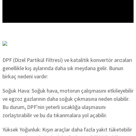
DPF (Dizel Partikül Filtresi) ve katalitik konvertör arızaları
genellikle kış aylarında daha sık meydana gelir. Bunun
birkaç nedeni vardır:
Soğuk Hava: Soğuk hava, motorun çalışmasını etkileyebilir
ve egzoz gazlarının daha soğuk çıkmasına neden olabilir.
Bu durum, DPF'nin yeterli sıcaklığa ulaşmasını
zorlaştırabilir ve bu da tıkanmalara yol açabilir.
Yüksek Yoğunluk: Kışın araçlar daha fazla yakıt tüketebilir