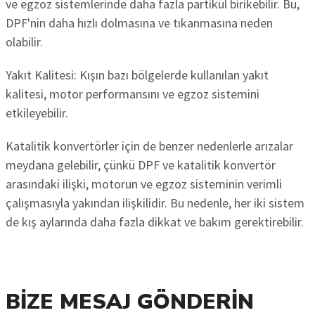
ve egzoz sistemlerinde daha fazla partikül birikebilir. Bu,
DPF'nin daha hızlı dolmasına ve tıkanmasına neden
olabilir.
Yakıt Kalitesi: Kışın bazı bölgelerde kullanılan yakıt
kalitesi, motor performansını ve egzoz sistemini
etkileyebilir.
Katalitik konvertörler için de benzer nedenlerle arızalar
meydana gelebilir, çünkü DPF ve katalitik konvertör
arasındaki ilişki, motorun ve egzoz sisteminin verimli
çalışmasıyla yakından ilişkilidir. Bu nedenle, her iki sistem
de kış aylarında daha fazla dikkat ve bakım gerektirebilir.
BIZE MESAJ GÖNDERIN