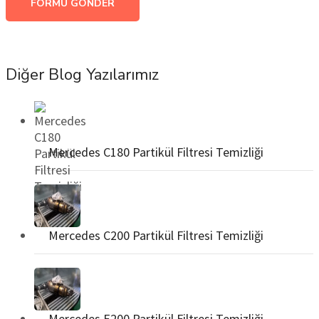
FORMU GÖNDER
Diğer Blog Yazılarımız
Mercedes C180 Partikül Filtresi Temizliği
Mercedes C200 Partikül Filtresi Temizliği
Mercedes E200 Partikül Filtresi Temizliği