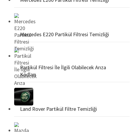
Mercedes E220 Partikül Filtresi Temizliği
Partikül Filtresi İle İlgili Olabilecek Arıza
Kodları
Land Rover Partikül Filtre Temizliği