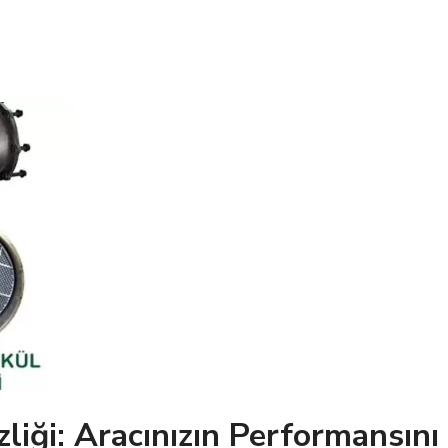
iği: Aracınızın Performansını