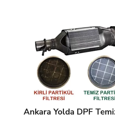
Ankara Yolda DPF Temizl