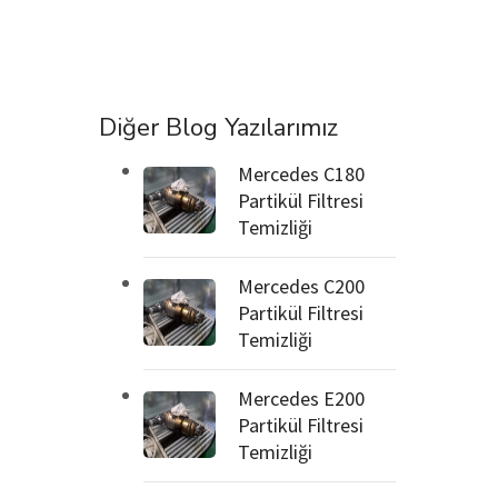
Diğer Blog Yazılarımız
Mercedes C180
Partikül Filtresi
Temizliği
Mercedes C200
Partikül Filtresi
Temizliği
Mercedes E200
Partikül Filtresi
Temizliği