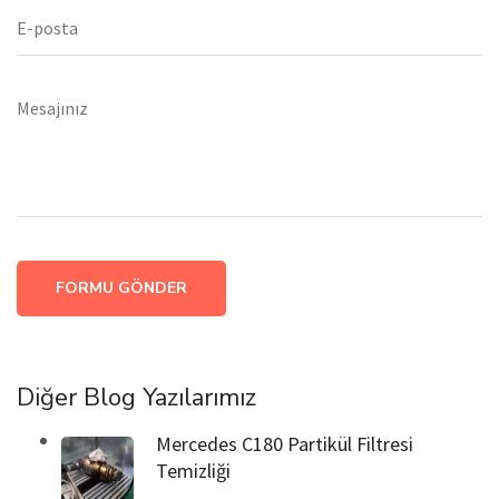
FORMU GÖNDER
Diğer Blog Yazılarımız
Mercedes C180 Partikül Filtresi
Temizliği