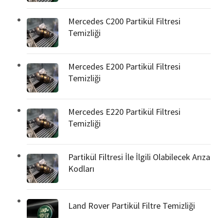
Mercedes C200 Partikül Filtresi
Temizliği
Mercedes E200 Partikül Filtresi
Temizliği
Mercedes E220 Partikül Filtresi
Temizliği
Partikül Filtresi İle İlgili Olabilecek Arıza
Kodları
Land Rover Partikül Filtre Temizliği