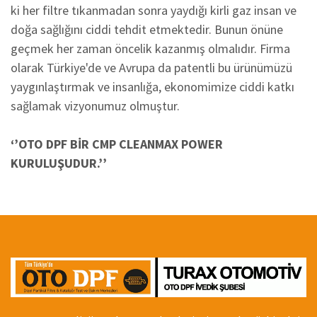
ki her filtre tıkanmadan sonra yaydığı kirli gaz insan ve
doğa sağlığını ciddi tehdit etmektedir. Bunun önüne
geçmek her zaman öncelik kazanmış olmalıdır. Firma
olarak Türkiye'de ve Avrupa da patentli bu ürünümüzü
yaygınlaştırmak ve insanlığa, ekonomimize ciddi katkı
sağlamak vizyonumuz olmuştur.
‘’OTO DPF BİR CMP CLEANMAX POWER
KURULUŞUDUR.’’