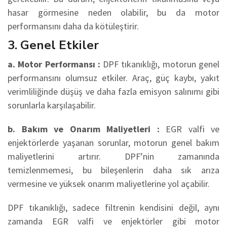
hasar görmesine neden olabilir, bu da motor
performansını daha da kötüleştirir.
3. Genel Etkiler
a. Motor Performansı :
DPF tıkanıklığı, motorun genel
performansını olumsuz etkiler. Araç, güç kaybı, yakıt
verimliliğinde düşüş ve daha fazla emisyon salınımı gibi
sorunlarla karşılaşabilir.
b. Bakım ve Onarım Maliyetleri :
EGR valfi ve
enjektörlerde yaşanan sorunlar, motorun genel bakım
maliyetlerini artırır. DPF’nin zamanında
temizlenmemesi, bu bileşenlerin daha sık arıza
vermesine ve yüksek onarım maliyetlerine yol açabilir.
DPF tıkanıklığı, sadece filtrenin kendisini değil, aynı
zamanda EGR valfi ve enjektörler gibi motor