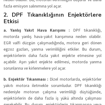
fazla emisyon salınımına yol açar.
2. DPF Tıkanıklığının Enjektörlere
Etkisi
a. Yanlış Yakıt Hava Karışımı :
DPF tıkanıklığı,
motorda yanlış hava-yakıt karışımına neden olabilir.
EGR valfi düzgün çalışmadığında, motora geri dönen
egzoz gazları, yanma verimliliğini etkiler. Bu durum,
enjektörlerin daha fazla yakıt enjekte etmesine yol
açabilir. Aşırı yakıt enjekte edilmesi, motorda yanma
sorunlarına ve kirlenmelere yol açar.
b. Enjektör Tıkanması :
Dizel motorlarda, enjektörler
yakıtı motora iletmekle sorumludur. DPF tıkanıklığı
nedeniyle motorun çalışma verimliliği düştüğünde,
enjektörlerin de daha fazla iş yükü altında çalışması
gerekebilir. Bu durum, enjektörlerin tıkanmasına veya