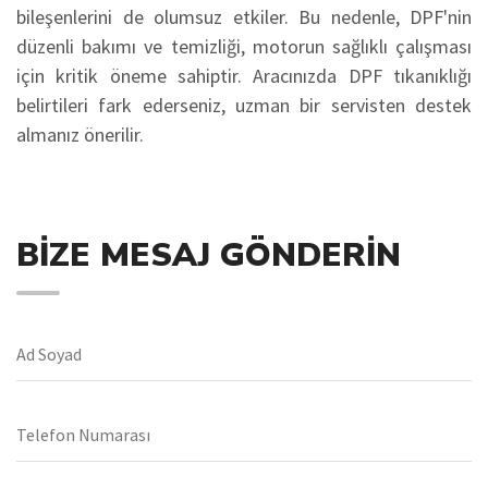
bileşenlerini de olumsuz etkiler. Bu nedenle, DPF'nin
düzenli bakımı ve temizliği, motorun sağlıklı çalışması
için kritik öneme sahiptir. Aracınızda DPF tıkanıklığı
belirtileri fark ederseniz, uzman bir servisten destek
almanız önerilir.
BIZE MESAJ GÖNDERIN