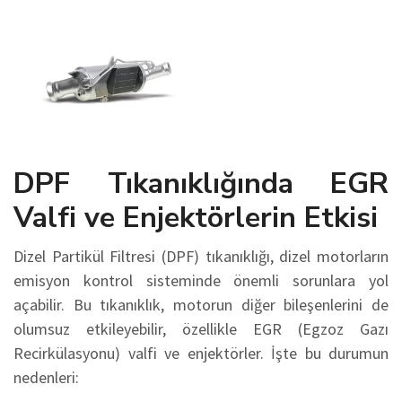
DPF Tıkanıklığında EGR
Valfi ve Enjektörlerin Etkisi
Dizel Partikül Filtresi (DPF) tıkanıklığı, dizel motorların
emisyon kontrol sisteminde önemli sorunlara yol
açabilir. Bu tıkanıklık, motorun diğer bileşenlerini de
olumsuz etkileyebilir, özellikle EGR (Egzoz Gazı
Recirkülasyonu) valfi ve enjektörler. İşte bu durumun
nedenleri: