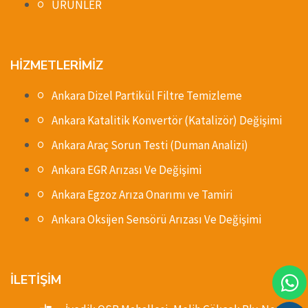
ÜRÜNLER
HİZMETLERİMİZ
Ankara Dizel Partikül Filtre Temizleme
Ankara Katalitik Konvertör (Katalizör) Değişimi
Ankara Araç Sorun Testi (Duman Analizi)
Ankara EGR Arızası Ve Değişimi
Ankara Egzoz Arıza Onarımı ve Tamiri
Ankara Oksijen Sensörü Arızası Ve Değişimi
İLETİŞİM