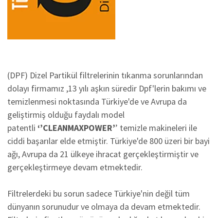
(DPF) Dizel Partikül filtrelerinin tıkanma sorunlarından
dolayı firmamız ,13 yılı aşkın süredir Dpf'lerin bakımı ve
temizlenmesi noktasında Türkiye'de ve Avrupa da
geliştirmiş olduğu faydalı model
patentli
‘’CLEANMAXPOWER’
’ temizle makineleri ile
ciddi başarılar elde etmiştir. Türkiye'de 800 üzeri bir bayi
ağı, Avrupa da 21 ülkeye ihracat gerçekleştirmiştir ve
gerçekleştirmeye devam etmektedir.
Filtrelerdeki bu sorun sadece Türkiye'nin değil tüm
dünyanın sorunudur ve olmaya da devam etmektedir.