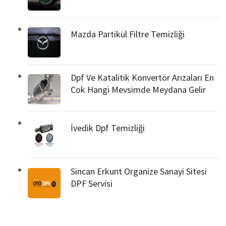
Mazda Partikül Filtre Temizliği
Dpf Ve Katalitik Konvertör Arızaları En
Cok Hangi Mevsimde Meydana Gelir
İvedik Dpf Temizliği
Sincan Erkunt Organize Sanayi Sitesi
DPF Servisi