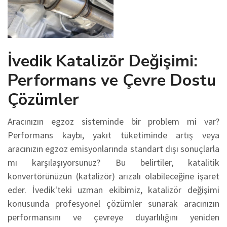
İvedik Katalizör Değişimi:
Performans ve Çevre Dostu
Çözümler
Aracınızın egzoz sisteminde bir problem mi var?
Performans kaybı, yakıt tüketiminde artış veya
aracınızın egzoz emisyonlarında standart dışı sonuçlarla
mı karşılaşıyorsunuz? Bu belirtiler, katalitik
konvertörünüzün (katalizör) arızalı olabileceğine işaret
eder. İvedik'teki uzman ekibimiz, katalizör değişimi
konusunda profesyonel çözümler sunarak aracınızın
performansını ve çevreye duyarlılığını yeniden