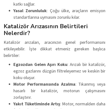
katkı sağlar.
Yasal Zorunluluk
: Çoğu ülke, araçların emisyon
standartlarına uymasını zorunlu kılar.
Katalizör Arızasının Belirtileri
Nelerdir?
Katalizör arızaları, aracınızın genel performansını
etkileyebilir. İşte dikkat etmeniz gereken başlıca
belirtiler:
Egzozdan Gelen Aşırı Koku
: Arızalı bir katalizör,
egzoz gazlarını düzgün filtreleyemez ve keskin bir
koku oluşur.
Motor Performansında Azalma
: Tıkanmış veya
hasarlı bir katalizör, motorun çalışmasını
zorlaştırır.
Yakıt Tüketiminde Artış
: Motor, normalden daha