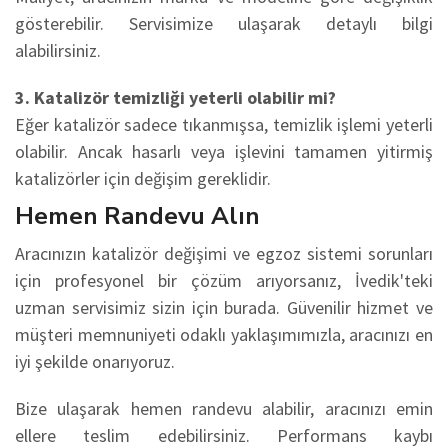
gösterebilir. Servisimize ulaşarak detaylı bilgi
alabilirsiniz.
3. Katalizör temizliği yeterli olabilir mi?
Eğer katalizör sadece tıkanmışsa, temizlik işlemi yeterli
olabilir. Ancak hasarlı veya işlevini tamamen yitirmiş
katalizörler için değişim gereklidir.
Hemen Randevu Alın
Aracınızın katalizör değişimi ve egzoz sistemi sorunları
için profesyonel bir çözüm arıyorsanız, İvedik'teki
uzman servisimiz sizin için burada. Güvenilir hizmet ve
müşteri memnuniyeti odaklı yaklaşımımızla, aracınızı en
iyi şekilde onarıyoruz.
Bize ulaşarak hemen randevu alabilir, aracınızı emin
ellere teslim edebilirsiniz. Performans kaybı