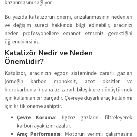
kazanmasını sağlıyor.
Bu yazıda katalizörün önemi, arızalanmasının nedenleri
ve değişim süreci hakkında bilgi edinebilir, aracınızı
neden profesyonellere emanet etmeniz gerektiğini
öğrenebilirsiniz.
Katalizör Nedir ve Neden
Önemlidir?
Katalizör, aracınızın egzoz sisteminde zararlı gazları
(örneğin karbon monoksit, azot oksitler ve
hidrokarbonlar) daha az zararlı bileşiklere dönüştürmek
için kullanılan bir parçadır. Çevreye duyarlı araç kullanımı
için kritik öneme sahiptir.
Çevre Koruma
: Egzoz gazlarını filtreleyerek
karbon ayak izini azaltır.
Araç Performansı
: Motorun verimli çalışmasına