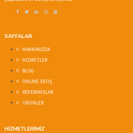
SAYFALAR
HAKKIMIZDA
HİZMETLER
BLOG
ONLİNE SATIŞ
REFERANSLAR
ÜRÜNLER
HİZMETLERİMİZ