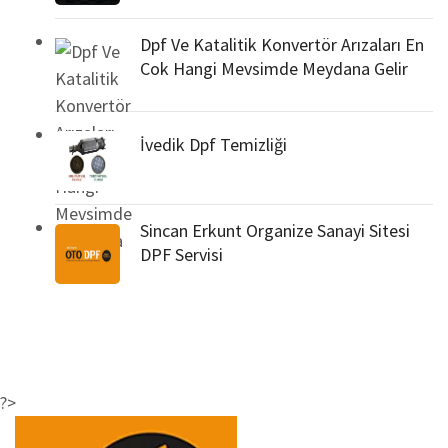
Dpf Ve Katalitik Konvertör Arızaları En
Cok Hangi Mevsimde Meydana Gelir
İvedik Dpf Temizliği
Sincan Erkunt Organize Sanayi Sitesi
DPF Servisi
?>