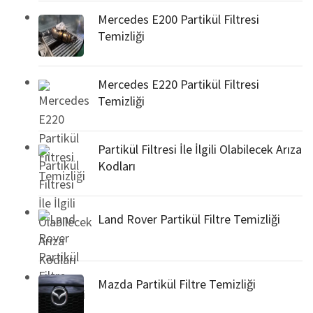
Mercedes E200 Partikül Filtresi
Temizliği
Mercedes E220 Partikül Filtresi
Temizliği
Partikül Filtresi İle İlgili Olabilecek Arıza
Kodları
Land Rover Partikül Filtre Temizliği
Mazda Partikül Filtre Temizliği