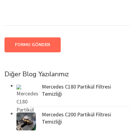
FORMU GÖNDER
Diğer Blog Yazılarımız
Mercedes C180 Partikül Filtresi
Temizliği
Mercedes C200 Partikül Filtresi
Temizliği