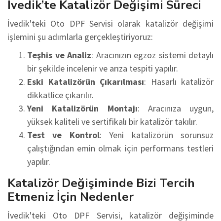
İvedik’te Katalizör Değişimi Süreci
İvedik'teki Oto DPF Servisi olarak katalizör değişimi
işlemini şu adımlarla gerçekleştiriyoruz:
Teşhis ve Analiz
: Aracınızın egzoz sistemi detaylı
bir şekilde incelenir ve arıza tespiti yapılır.
Eski Katalizörün Çıkarılması
: Hasarlı katalizör
dikkatlice çıkarılır.
Yeni Katalizörün Montajı
: Aracınıza uygun,
yüksek kaliteli ve sertifikalı bir katalizör takılır.
Test ve Kontrol
: Yeni katalizörün sorunsuz
çalıştığından emin olmak için performans testleri
yapılır.
Katalizör Değişiminde Bizi Tercih
Etmeniz İçin Nedenler
İvedik'teki Oto DPF Servisi, katalizör değişiminde