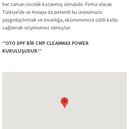
her zaman öncelik kazanmış olmalıdır. Firma olarak
Türkiye'de ve Avrupa da patentli bu ürünümüzü
yaygınlaştırmak ve insanlığa, ekonomimize ciddi katkı
sağlamak vizyonumuz olmuştur.
‘’OTO DPF BİR CMP CLEANMAX POWER
KURULUŞUDUR.’’