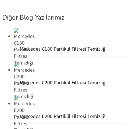
Diğer Blog Yazılarımız
Mercedes C180 Partikül Filtresi Temizliği
Mercedes C200 Partikül Filtresi Temizliği
Mercedes E200 Partikül Filtresi Temizliği