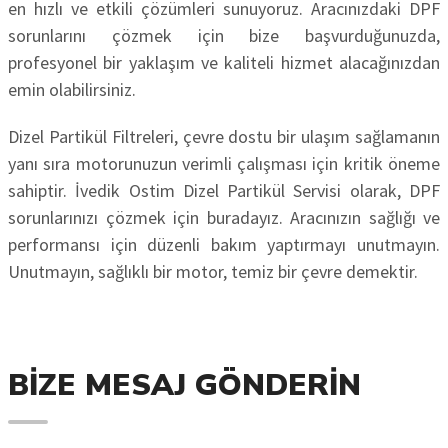
en hızlı ve etkili çözümleri sunuyoruz. Aracınızdaki DPF
sorunlarını çözmek için bize başvurduğunuzda,
profesyonel bir yaklaşım ve kaliteli hizmet alacağınızdan
emin olabilirsiniz.
Dizel Partikül Filtreleri, çevre dostu bir ulaşım sağlamanın
yanı sıra motorunuzun verimli çalışması için kritik öneme
sahiptir. İvedik Ostim Dizel Partikül Servisi olarak, DPF
sorunlarınızı çözmek için buradayız. Aracınızın sağlığı ve
performansı için düzenli bakım yaptırmayı unutmayın.
Unutmayın, sağlıklı bir motor, temiz bir çevre demektir.
BIZE MESAJ GÖNDERIN