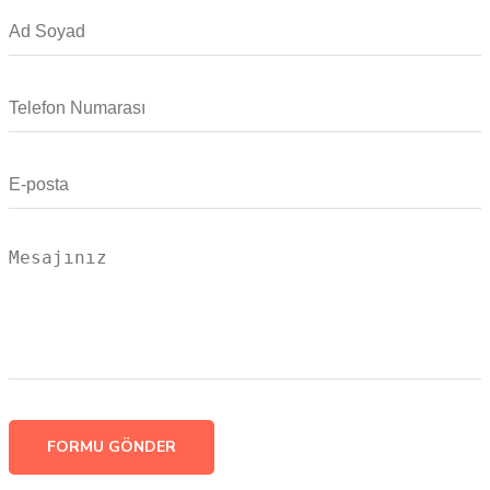
FORMU GÖNDER