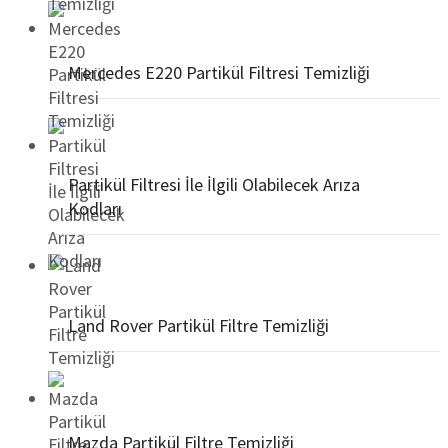
Mercedes E220 Partikül Filtresi Temizliği
Partikül Filtresi İle İlgili Olabilecek Arıza
Kodları
Land Rover Partikül Filtre Temizliği
Mazda Partikül Filtre Temizliği