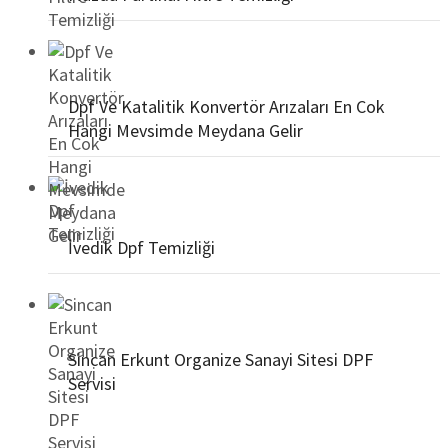
Dpf Ve Katalitik Konvertör Arızaları En Cok
Hangi Mevsimde Meydana Gelir
İvedik Dpf Temizliği
Sincan Erkunt Organize Sanayi Sitesi DPF
Servisi