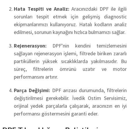
Hata Tespiti ve Analiz:
Aracınızdaki DPF ile ilgili
sorunları tespit etmek için gelişmiş diagnostic
ekipmanlarımızı kullanıyoruz. Hatalı kodların analiz
edilmesi, sorunun kaynağını hızlıca bulmamızı sağlar.
Rejenerasyon:
DPF’nin kendini temizlemesini
sağlayan rejenerasyon işlemi, filtrede biriken zararlı
partiküllerin yüksek sıcaklıklarda yakılmasıdır. Bu
süreç, filtrelerin ömrünü uzatır ve motor
performansını artırır.
Parça Değişimi:
DPF arızası durumunda, filtrelerin
değiştirilmesi gerekebilir. İvedik Ostim Servisimiz,
orijinal yedek parçalarla çalışarak, aracınızın en iyi
performansı göstermesini garanti eder.