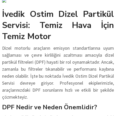
İvedik Ostim Dizel Partikül
Servisi: Temiz Hava İçin
Temiz Motor
Dizel motorlu araçların emisyon standartlarına uyum
sağlaması ve çevre kirliliğini azaltması amacıyla dizel
partikül filtreleri (DPF) hayati bir rol oynamaktadır. Ancak,
zamanla bu filtreler tıkanabilir ve performans kaybına
neden olabilir. İşte bu noktada İvedik Ostim Dizel Partikül
Servisi devreye giriyor. Profesyonel ekiplerimizle,
araçlarınızdaki DPF sorunlarını hızlı ve etkili bir şekilde
çözmekteyiz.
DPF Nedir ve Neden Önemlidir?